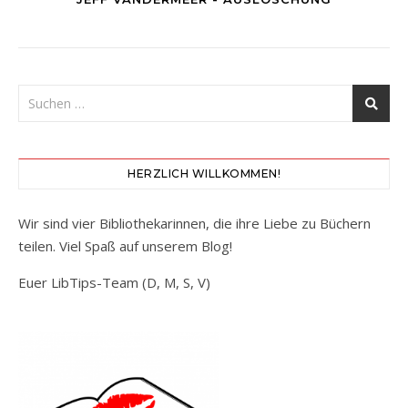
HERZLICH WILLKOMMEN!
Wir sind vier Bibliothekarinnen, die ihre Liebe zu Büchern
teilen. Viel Spaß auf unserem Blog!
Euer LibTips-Team (D, M, S, V)