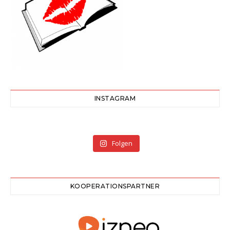
INSTAGRAM
Folgen
KOOPERATIONSPARTNER