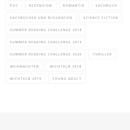
POC
REZENSION
ROMANTIK
SACHBUCH
SACHBÜCHER UND BIOGRAFIEN
SCIENCE FICTION
SUMMER READING CHALLENGE 2018
SUMMER READING CHALLENGE 2019
SUMMER READING CHALLENGE 2020
THRILLER
WEIHNACHTEN
WICHTELN 2018
WICHTELN 2019
YOUNG ADULT