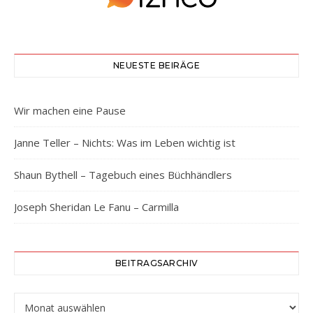
NEUESTE BEIRÄGE
Wir machen eine Pause
Janne Teller – Nichts: Was im Leben wichtig ist
Shaun Bythell – Tagebuch eines Büchhändlers
Joseph Sheridan Le Fanu – Carmilla
BEITRAGSARCHIV
Beitragsarchiv