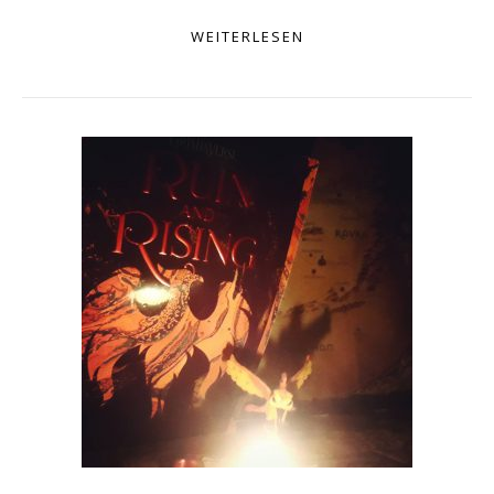
WEITERLESEN