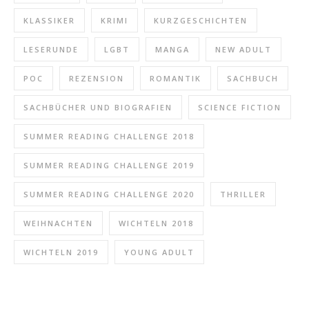
KLASSIKER
KRIMI
KURZGESCHICHTEN
LESERUNDE
LGBT
MANGA
NEW ADULT
POC
REZENSION
ROMANTIK
SACHBUCH
SACHBÜCHER UND BIOGRAFIEN
SCIENCE FICTION
SUMMER READING CHALLENGE 2018
SUMMER READING CHALLENGE 2019
SUMMER READING CHALLENGE 2020
THRILLER
WEIHNACHTEN
WICHTELN 2018
WICHTELN 2019
YOUNG ADULT