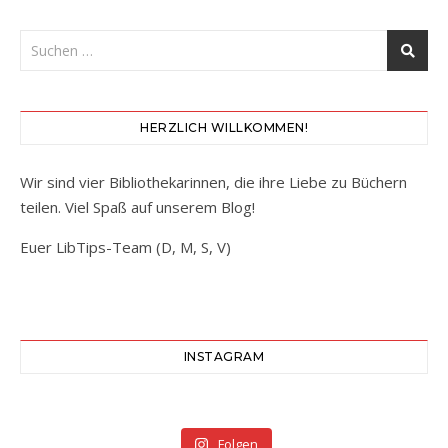
HERZLICH WILLKOMMEN!
Wir sind vier Bibliothekarinnen, die ihre Liebe zu Büchern
teilen. Viel Spaß auf unserem Blog!
Euer LibTips-Team (D, M, S, V)
INSTAGRAM
Folgen