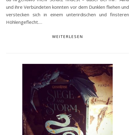
und ihre Verbündeten konnten vor dem Dunklen fliehen und
verstecken sich in einem unterirdischen und finsteren
Höhlengeflecht.…
WEITERLESEN