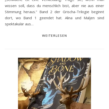
wissen soll, dass du menschlich bist, aber nie aus einer
Stimmung heraus.“ Band 2 der Grischa-Trilogie beginnt
dort, wo Band 1 geendet hat. Alina und Maljen sind
spektakulär aus…
WEITERLESEN