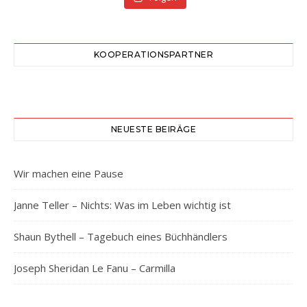
KOOPERATIONSPARTNER
NEUESTE BEIRÄGE
Wir machen eine Pause
Janne Teller – Nichts: Was im Leben wichtig ist
Shaun Bythell – Tagebuch eines Büchhändlers
Joseph Sheridan Le Fanu – Carmilla