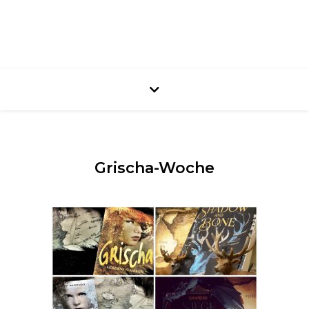
Grischa-Woche