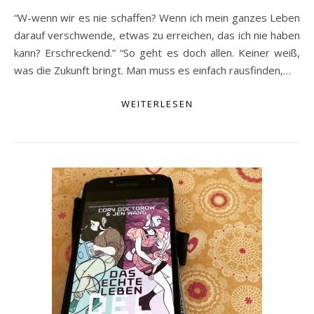
“W-wenn wir es nie schaffen? Wenn ich mein ganzes Leben
darauf verschwende, etwas zu erreichen, das ich nie haben
kann? Erschreckend.” “So geht es doch allen. Keiner weiß,
was die Zukunft bringt. Man muss es einfach rausfinden,…
WEITERLESEN