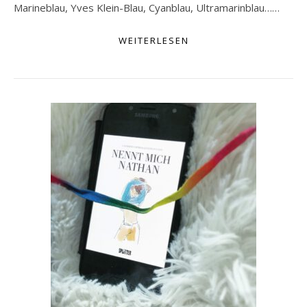
Marineblau, Yves Klein-Blau, Cyanblau, Ultramarinblau……
WEITERLESEN