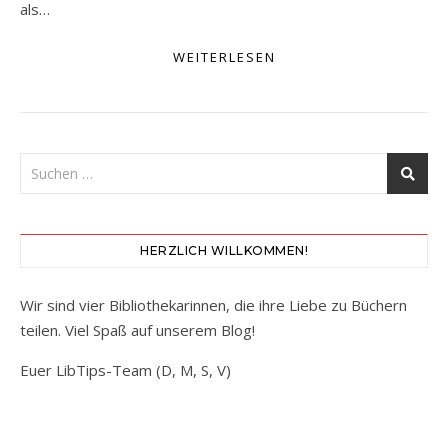
als…
WEITERLESEN
HERZLICH WILLKOMMEN!
Wir sind vier Bibliothekarinnen, die ihre Liebe zu Büchern
teilen. Viel Spaß auf unserem Blog!
Euer LibTips-Team (D, M, S, V)