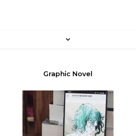
Graphic Novel