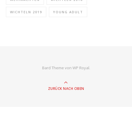
WICHTELN 2019
YOUNG ADULT
Bard Theme von
WP Royal
.
ZURÜCK NACH OBEN