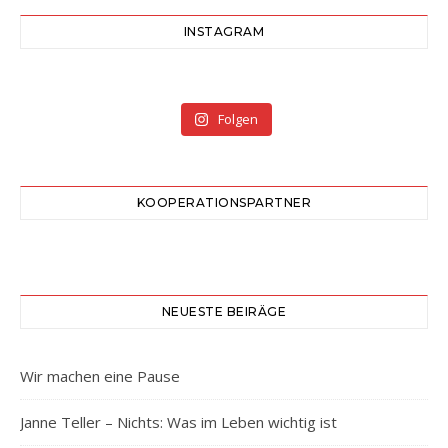
INSTAGRAM
Folgen
KOOPERATIONSPARTNER
NEUESTE BEIRÄGE
Wir machen eine Pause
Janne Teller – Nichts: Was im Leben wichtig ist