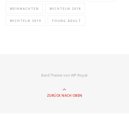
WEIHNACHTEN
WICHTELN 2018
WICHTELN 2019
YOUNG ADULT
Bard Theme von
WP Royal
.
ZURÜCK NACH OBEN