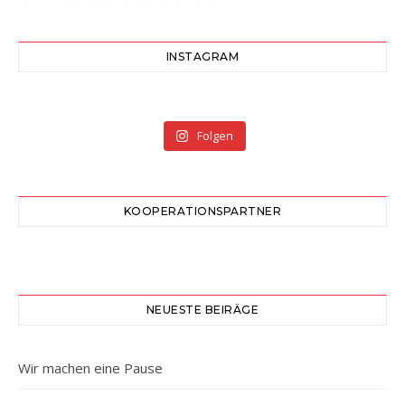
INSTAGRAM
Folgen
KOOPERATIONSPARTNER
NEUESTE BEIRÄGE
Wir machen eine Pause