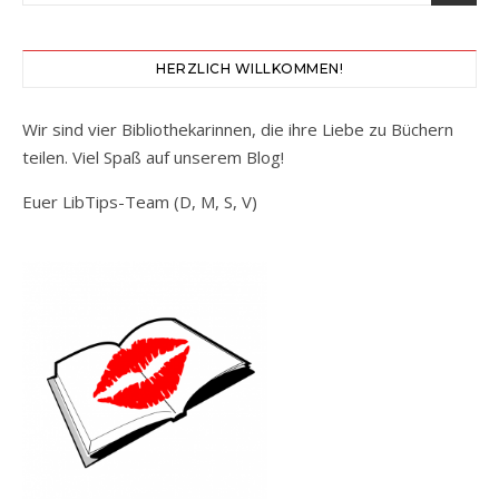
HERZLICH WILLKOMMEN!
Wir sind vier Bibliothekarinnen, die ihre Liebe zu Büchern
teilen. Viel Spaß auf unserem Blog!
Euer LibTips-Team (D, M, S, V)