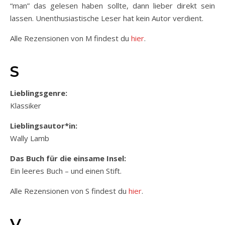
“man” das gelesen haben sollte, dann lieber direkt sein
lassen. Unenthusiastische Leser hat kein Autor verdient.
Alle Rezensionen von M findest du
hier
.
S
Lieblingsgenre:
Klassiker
Lieblingsautor*in:
Wally Lamb
Das Buch für die einsame Insel:
Ein leeres Buch – und einen Stift.
Alle Rezensionen von S findest du
hier
.
V