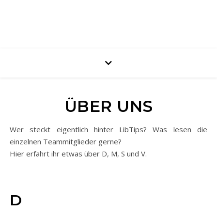
ÜBER UNS
Wer steckt eigentlich hinter LibTips? Was lesen die
einzelnen Teammitglieder gerne?
Hier erfahrt ihr etwas über D, M, S und V.
D