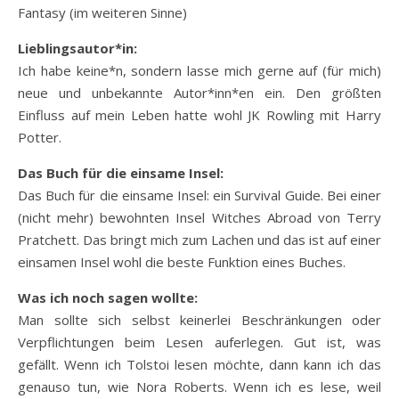
Fantasy (im weiteren Sinne)
Lieblingsautor*in:
Ich habe keine*n, sondern lasse mich gerne auf (für mich)
neue und unbekannte Autor*inn*en ein. Den größten
Einfluss auf mein Leben hatte wohl JK Rowling mit Harry
Potter.
Das Buch für die einsame Insel:
Das Buch für die einsame Insel: ein Survival Guide. Bei einer
(nicht mehr) bewohnten Insel Witches Abroad von Terry
Pratchett. Das bringt mich zum Lachen und das ist auf einer
einsamen Insel wohl die beste Funktion eines Buches.
Was ich noch sagen wollte:
Man sollte sich selbst keinerlei Beschränkungen oder
Verpflichtungen beim Lesen auferlegen. Gut ist, was
gefällt. Wenn ich Tolstoi lesen möchte, dann kann ich das
genauso tun, wie Nora Roberts. Wenn ich es lese, weil