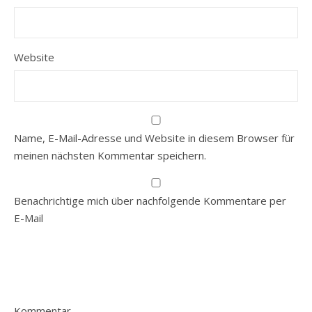
Website
Name, E-Mail-Adresse und Website in diesem Browser für
meinen nächsten Kommentar speichern.
Benachrichtige mich über nachfolgende Kommentare per
E-Mail
Kommentar