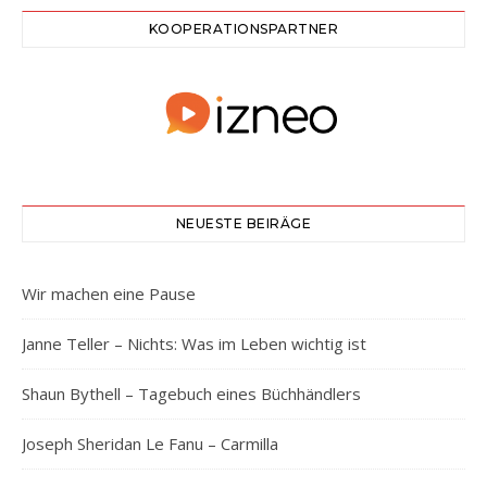
KOOPERATIONSPARTNER
NEUESTE BEIRÄGE
Wir machen eine Pause
Janne Teller – Nichts: Was im Leben wichtig ist
Shaun Bythell – Tagebuch eines Büchhändlers
Joseph Sheridan Le Fanu – Carmilla