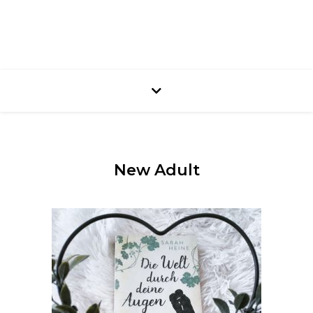
New Adult