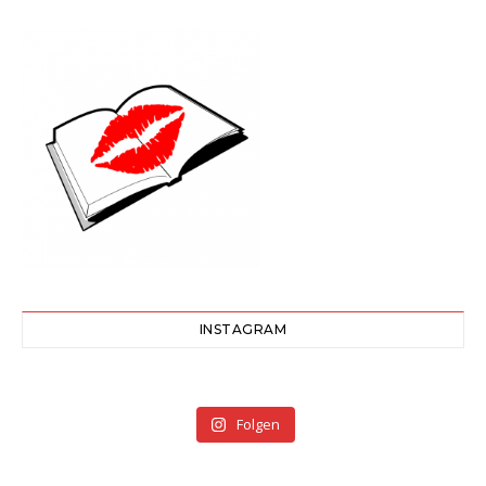
INSTAGRAM
Folgen