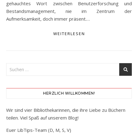
gehauchtes Wort zwischen Benutzerforschung und
Bestandsmanagement, nie im Zentrum der
Aufmerksamkeit, doch immer präsent.…
WEITERLESEN
HERZLICH WILLKOMMEN!
Wir sind vier Bibliothekarinnen, die ihre Liebe zu Büchern
teilen. Viel Spaß auf unserem Blog!
Euer LibTips-Team (D, M, S, V)