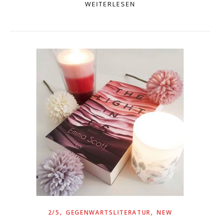
WEITERLESEN
,
,
2/5
GEGENWARTSLITERATUR
NEW