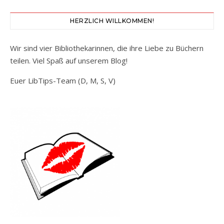
HERZLICH WILLKOMMEN!
Wir sind vier Bibliothekarinnen, die ihre Liebe zu Büchern
teilen. Viel Spaß auf unserem Blog!
Euer LibTips-Team (D, M, S, V)