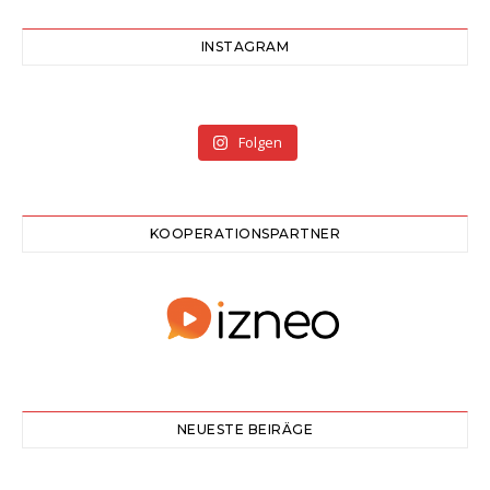
INSTAGRAM
Folgen
KOOPERATIONSPARTNER
NEUESTE BEIRÄGE