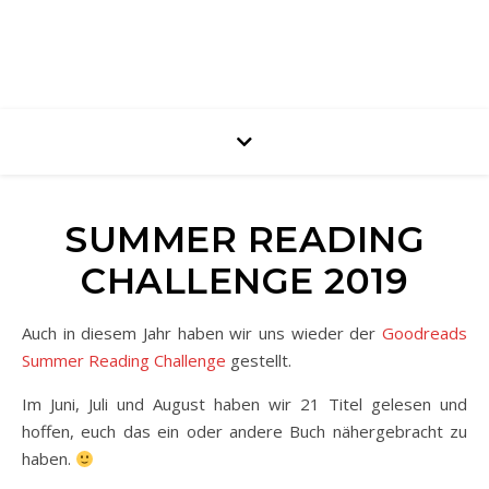
SUMMER READING
CHALLENGE 2019
Auch in diesem Jahr haben wir uns wieder der
Goodreads
Summer Reading Challenge
gestellt.
Im Juni, Juli und August haben wir 21 Titel gelesen und
hoffen, euch das ein oder andere Buch nähergebracht zu
haben.