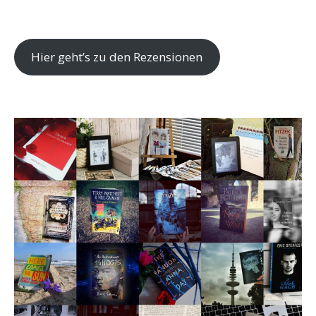
Hier geht’s zu den Rezensionen