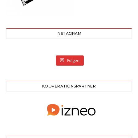
INSTAGRAM
Folgen
KOOPERATIONSPARTNER