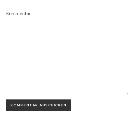
Kommentar