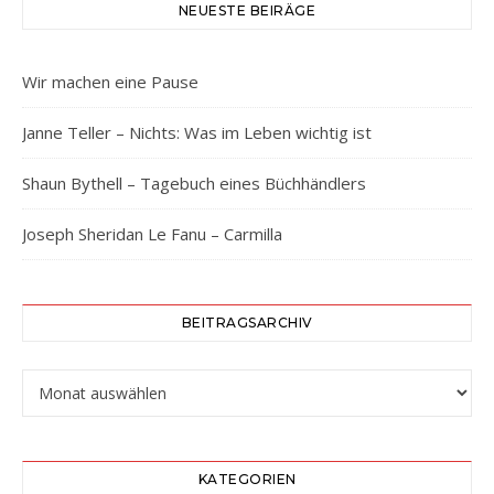
NEUESTE BEIRÄGE
Wir machen eine Pause
Janne Teller – Nichts: Was im Leben wichtig ist
Shaun Bythell – Tagebuch eines Büchhändlers
Joseph Sheridan Le Fanu – Carmilla
BEITRAGSARCHIV
Beitragsarchiv
KATEGORIEN