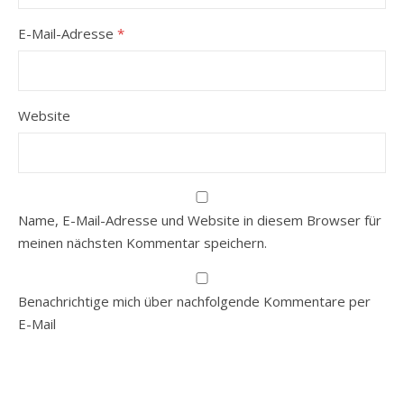
E-Mail-Adresse
*
Website
Name, E-Mail-Adresse und Website in diesem Browser für
meinen nächsten Kommentar speichern.
Benachrichtige mich über nachfolgende Kommentare per
E-Mail