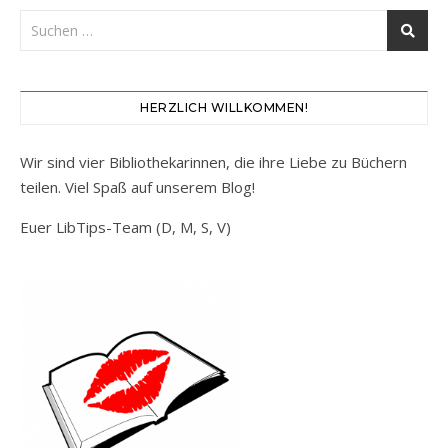
HERZLICH WILLKOMMEN!
Wir sind vier Bibliothekarinnen, die ihre Liebe zu Büchern
teilen. Viel Spaß auf unserem Blog!
Euer LibTips-Team (D, M, S, V)