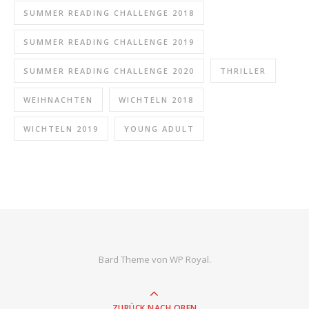
SUMMER READING CHALLENGE 2018
SUMMER READING CHALLENGE 2019
SUMMER READING CHALLENGE 2020
THRILLER
WEIHNACHTEN
WICHTELN 2018
WICHTELN 2019
YOUNG ADULT
Bard Theme von
WP Royal
.
ZURÜCK NACH OBEN