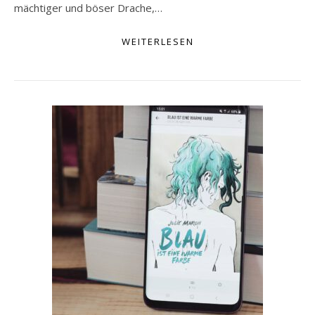
mächtiger und böser Drache,…
WEITERLESEN