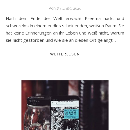
Von
D
/
5. Mai 2020
Nach dem Ende der Welt erwacht Preema nackt und
schwerelos in einem endlos scheinenden, weißen Raum. Sie
hat keine Erinnerungen an ihr Leben und weiß nicht, warum
sie nicht gestorben und wie sie an diesen Ort gelangt…
WEITERLESEN