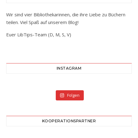
Wir sind vier Bibliothekarinnen, die ihre Liebe zu Büchern
teilen. Viel Spaß auf unserem Blog!
Euer LibTips-Team (D, M, S, V)
INSTAGRAM
Folgen
KOOPERATIONSPARTNER