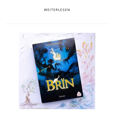
WEITERLESEN