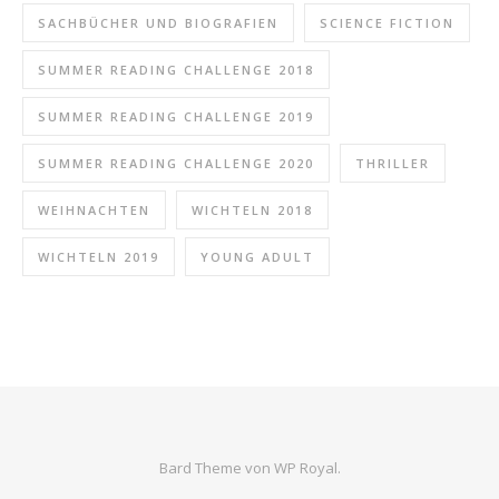
SACHBÜCHER UND BIOGRAFIEN
SCIENCE FICTION
SUMMER READING CHALLENGE 2018
SUMMER READING CHALLENGE 2019
SUMMER READING CHALLENGE 2020
THRILLER
WEIHNACHTEN
WICHTELN 2018
WICHTELN 2019
YOUNG ADULT
Bard Theme von
WP Royal
.