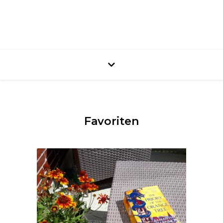
Favoriten