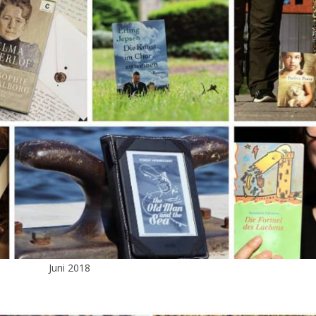
Juni 2018