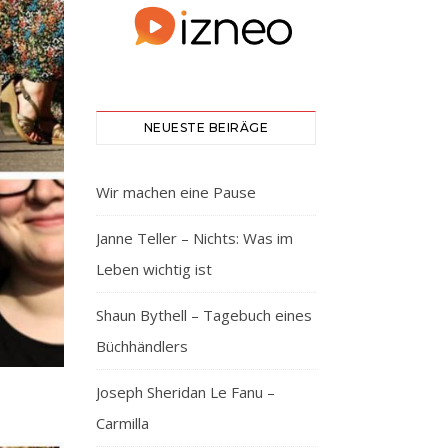
NEUESTE BEIRÄGE
Wir machen eine Pause
Janne Teller – Nichts: Was im
Leben wichtig ist
Shaun Bythell – Tagebuch eines
Büchhändlers
Joseph Sheridan Le Fanu –
Carmilla