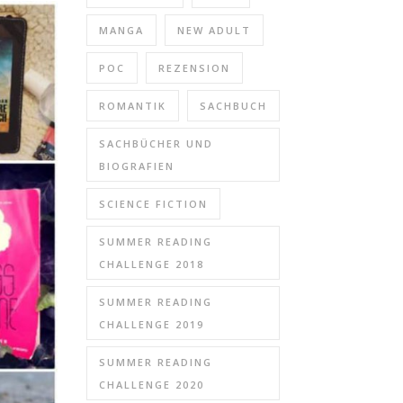
MANGA
NEW ADULT
POC
REZENSION
ROMANTIK
SACHBUCH
SACHBÜCHER UND
BIOGRAFIEN
SCIENCE FICTION
SUMMER READING
CHALLENGE 2018
SUMMER READING
CHALLENGE 2019
SUMMER READING
CHALLENGE 2020