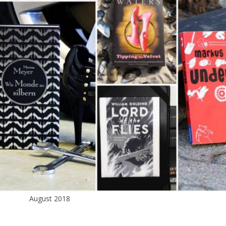
August 2018