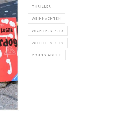
THRILLER
WEIHNACHTEN
WICHTELN 2018
WICHTELN 2019
YOUNG ADULT