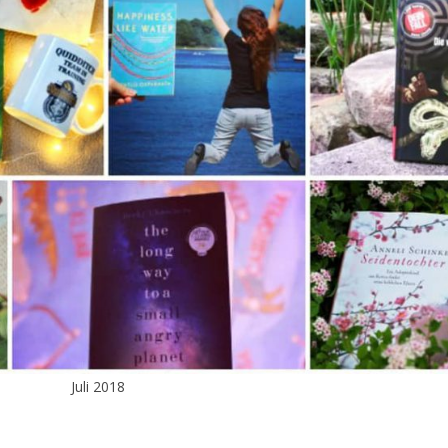
Juli 2018