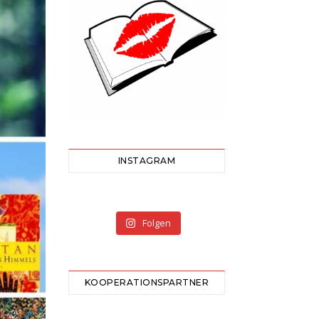
INSTAGRAM
Folgen
KOOPERATIONSPARTNER