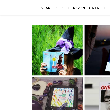
STARTSEITE
REZENSIONEN