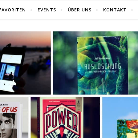
FAVORITEN
EVENTS
ÜBER UNS
KONTAKT