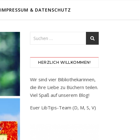
IMPRESSUM & DATENSCHUTZ
HERZLICH WILLKOMMEN!
Wir sind vier Bibliothekarinnen,
die ihre Liebe zu Büchern teilen.
Viel Spaß auf unserem Blog!
Euer LibTips-Team (D, M, S, V)