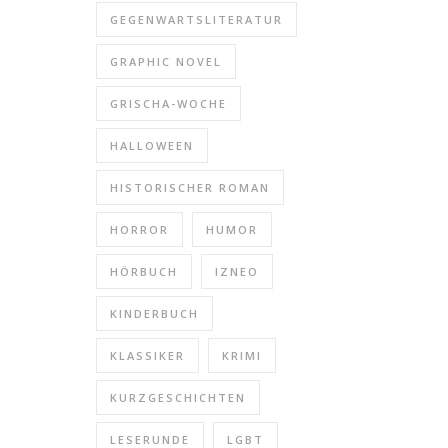
GEGENWARTSLITERATUR
GRAPHIC NOVEL
GRISCHA-WOCHE
HALLOWEEN
HISTORISCHER ROMAN
HORROR
HUMOR
HÖRBUCH
IZNEO
KINDERBUCH
KLASSIKER
KRIMI
KURZGESCHICHTEN
LESERUNDE
LGBT