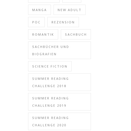
MANGA
NEW ADULT
POC
REZENSION
ROMANTIK
SACHBUCH
SACHBÜCHER UND
BIOGRAFIEN
SCIENCE FICTION
SUMMER READING
CHALLENGE 2018
SUMMER READING
CHALLENGE 2019
SUMMER READING
CHALLENGE 2020