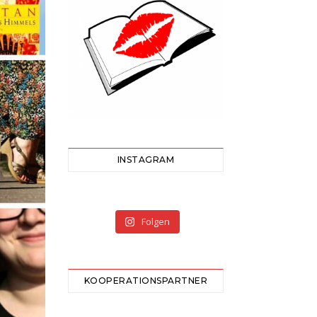
INSTAGRAM
Folgen
KOOPERATIONSPARTNER