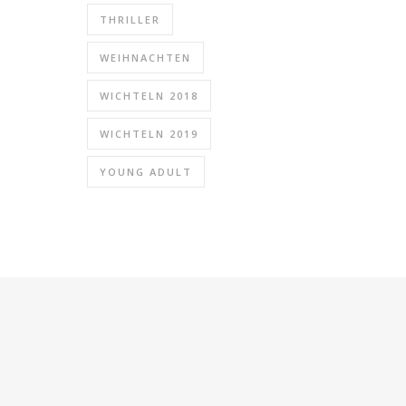
THRILLER
WEIHNACHTEN
WICHTELN 2018
WICHTELN 2019
YOUNG ADULT