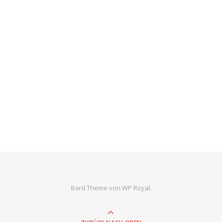
Bard Theme von
WP Royal
.