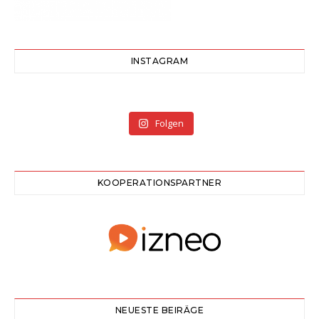
INSTAGRAM
Folgen
KOOPERATIONSPARTNER
NEUESTE BEIRÄGE