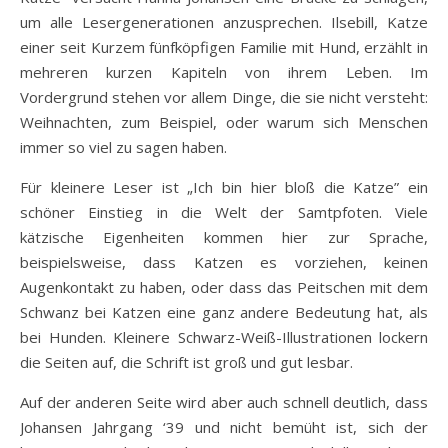
um alle Lesergenerationen anzusprechen. Ilsebill, Katze
einer seit Kurzem fünfköpfigen Familie mit Hund, erzählt in
mehreren kurzen Kapiteln von ihrem Leben. Im
Vordergrund stehen vor allem Dinge, die sie nicht versteht:
Weihnachten, zum Beispiel, oder warum sich Menschen
immer so viel zu sagen haben.
Für kleinere Leser ist „Ich bin hier bloß die Katze” ein
schöner Einstieg in die Welt der Samtpfoten. Viele
kätzische Eigenheiten kommen hier zur Sprache,
beispielsweise, dass Katzen es vorziehen, keinen
Augenkontakt zu haben, oder dass das Peitschen mit dem
Schwanz bei Katzen eine ganz andere Bedeutung hat, als
bei Hunden. Kleinere Schwarz-Weiß-Illustrationen lockern
die Seiten auf, die Schrift ist groß und gut lesbar.
Auf der anderen Seite wird aber auch schnell deutlich, dass
Johansen Jahrgang ‘39 und nicht bemüht ist, sich der