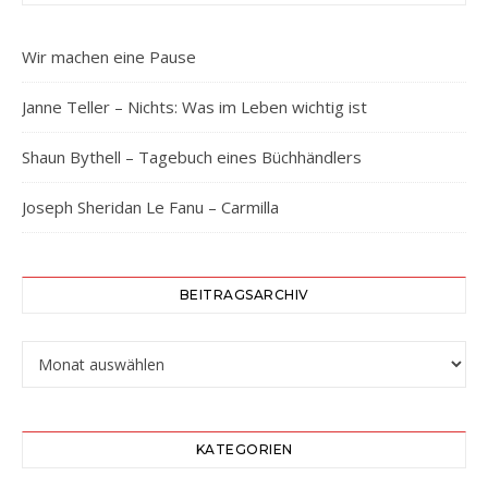
Wir machen eine Pause
Janne Teller – Nichts: Was im Leben wichtig ist
Shaun Bythell – Tagebuch eines Büchhändlers
Joseph Sheridan Le Fanu – Carmilla
BEITRAGSARCHIV
Beitragsarchiv
KATEGORIEN