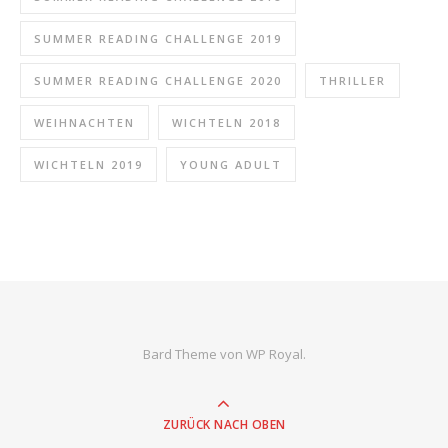
SUMMER READING CHALLENGE 2019
SUMMER READING CHALLENGE 2020
THRILLER
WEIHNACHTEN
WICHTELN 2018
WICHTELN 2019
YOUNG ADULT
Bard Theme von
WP Royal
.
ZURÜCK NACH OBEN