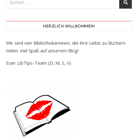
HERZLICH WILLKOMMEN!
Wir sind vier Bibliothekarinnen, die ihre Liebe zu Büchern
teilen. Viel Spaß auf unserem Blog!
Euer LibTips-Team (D, M, S, V)