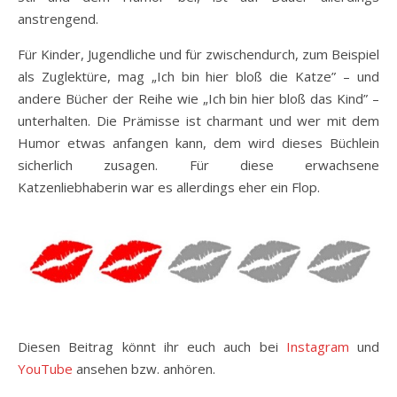
anstrengend.
Für Kinder, Jugendliche und für zwischendurch, zum Beispiel
als Zuglektüre, mag „Ich bin hier bloß die Katze” – und
andere Bücher der Reihe wie „Ich bin hier bloß das Kind” –
unterhalten. Die Prämisse ist charmant und wer mit dem
Humor etwas anfangen kann, dem wird dieses Büchlein
sicherlich zusagen. Für diese erwachsene
Katzenliebhaberin war es allerdings eher ein Flop.
Diesen Beitrag könnt ihr euch auch bei
Instagram
und
YouTube
ansehen bzw. anhören.