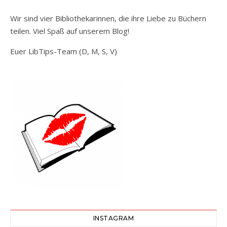
Wir sind vier Bibliothekarinnen, die ihre Liebe zu Büchern
teilen. Viel Spaß auf unserem Blog!
Euer LibTips-Team (D, M, S, V)
INSTAGRAM