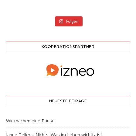
Folgen
KOOPERATIONSPARTNER
NEUESTE BEIRÄGE
Wir machen eine Pause
Janne Teller – Nichts: Was im Leben wichtig ist