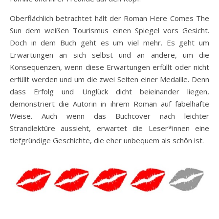
Oberflächlich betrachtet hält der Roman Here Comes The
Sun dem weißen Tourismus einen Spiegel vors Gesicht.
Doch in dem Buch geht es um viel mehr. Es geht um
Erwartungen an sich selbst und an andere, um die
Konsequenzen, wenn diese Erwartungen erfüllt oder nicht
erfüllt werden und um die zwei Seiten einer Medaille. Denn
dass Erfolg und Unglück dicht beieinander liegen,
demonstriert die Autorin in ihrem Roman auf fabelhafte
Weise. Auch wenn das Buchcover nach leichter
Strandlektüre aussieht, erwartet die Leser*innen eine
tiefgründige Geschichte, die eher unbequem als schön ist.