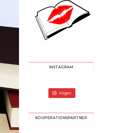
INSTAGRAM
Folgen
KOOPERATIONSPARTNER