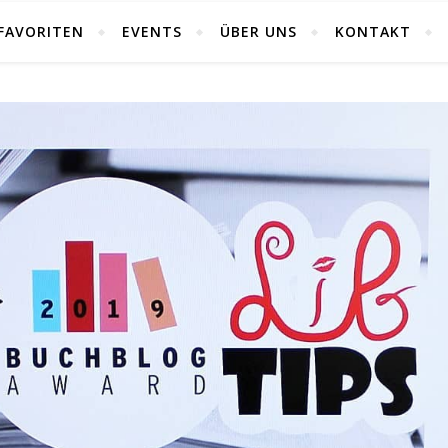
FAVORITEN
EVENTS
ÜBER UNS
KONTAKT