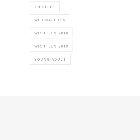
THRILLER
WEIHNACHTEN
WICHTELN 2018
WICHTELN 2019
YOUNG ADULT