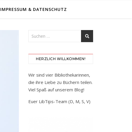
IMPRESSUM & DATENSCHUTZ
HERZLICH WILLKOMMEN!
Wir sind vier Bibliothekarinnen,
die ihre Liebe zu Büchern teilen.
Viel Spaß auf unserem Blog!
Euer LibTips-Team (D, M, S, V)