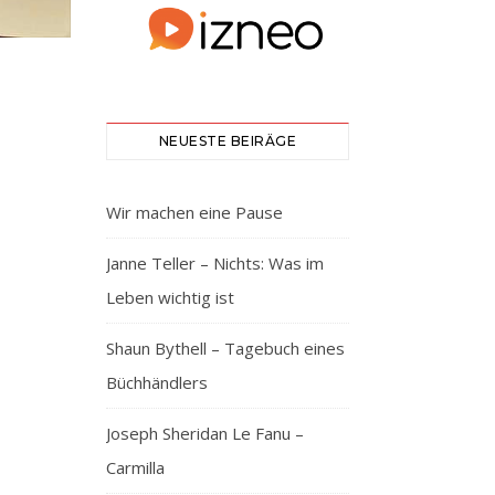
NEUESTE BEIRÄGE
Wir machen eine Pause
Janne Teller – Nichts: Was im
Leben wichtig ist
Shaun Bythell – Tagebuch eines
Büchhändlers
Joseph Sheridan Le Fanu –
Carmilla