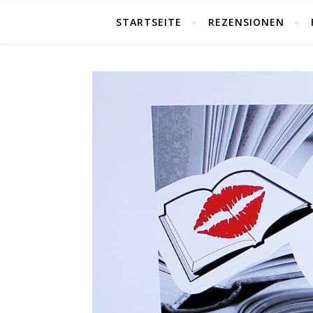
STARTSEITE
REZENSIONEN