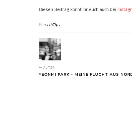
Diesen Beitrag könnt ihr euch auch bei
Instag
Von
LibTips
ÄLTER
YEONMI PARK - MEINE FLUCHT AUS NO