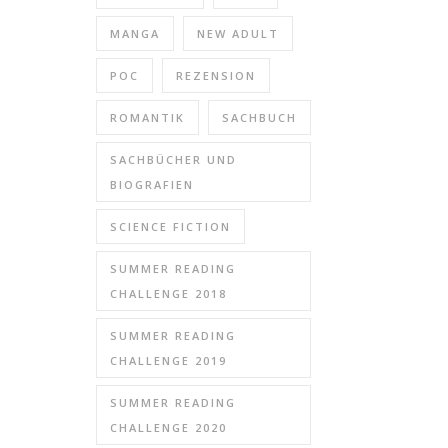
MANGA
NEW ADULT
POC
REZENSION
ROMANTIK
SACHBUCH
SACHBÜCHER UND
BIOGRAFIEN
SCIENCE FICTION
SUMMER READING
CHALLENGE 2018
SUMMER READING
CHALLENGE 2019
SUMMER READING
CHALLENGE 2020