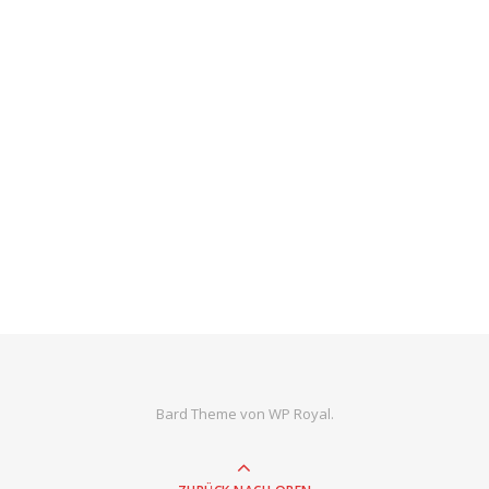
Bard Theme von
WP Royal
.