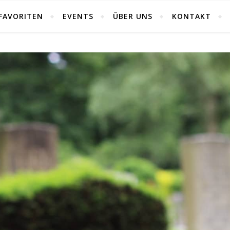
FAVORITEN
EVENTS
ÜBER UNS
KONTAKT