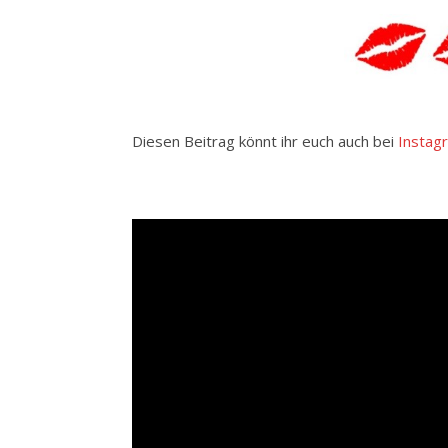
Diesen Beitrag könnt ihr euch auch bei
Instag