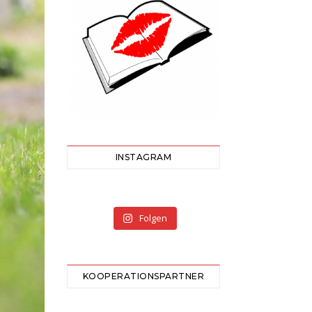
INSTAGRAM
Folgen
KOOPERATIONSPARTNER