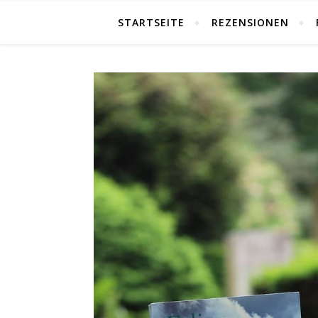
STARTSEITE
REZENSIONEN