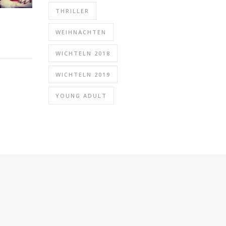
THRILLER
WEIHNACHTEN
WICHTELN 2018
WICHTELN 2019
YOUNG ADULT