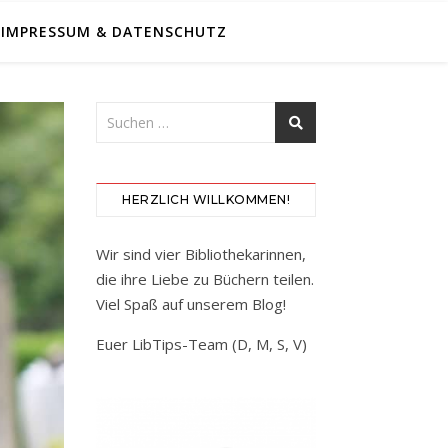
IMPRESSUM & DATENSCHUTZ
HERZLICH WILLKOMMEN!
Wir sind vier Bibliothekarinnen,
die ihre Liebe zu Büchern teilen.
Viel Spaß auf unserem Blog!
Euer LibTips-Team (D, M, S, V)