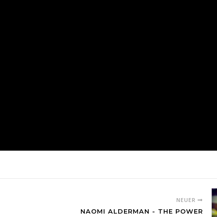
NEUER
NAOMI ALDERMAN - THE POWER