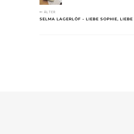
ÄLTER
SELMA LAGERLÖF - LIEBE SOPHIE, LIEB