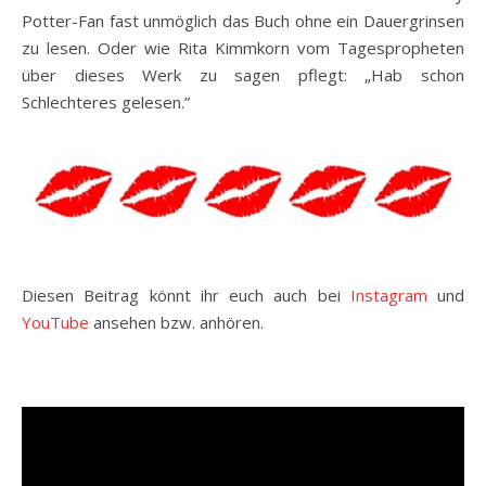
Potter-Fan fast unmöglich das Buch ohne ein Dauergrinsen
zu lesen. Oder wie Rita Kimmkorn vom Tagespropheten
über dieses Werk zu sagen pflegt: „Hab schon
Schlechteres gelesen.”
Diesen Beitrag könnt ihr euch auch bei
Instagram
und
YouTube
ansehen bzw. anhören.