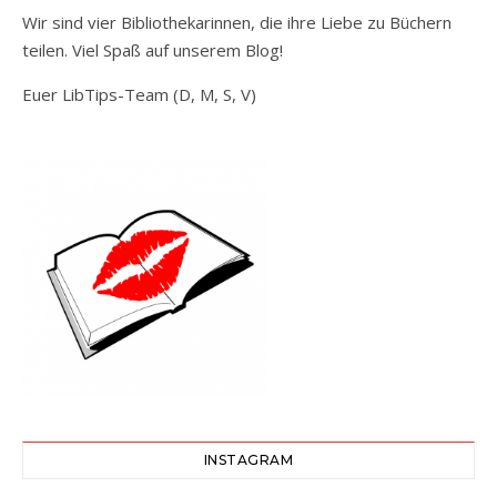
Wir sind vier Bibliothekarinnen, die ihre Liebe zu Büchern
teilen. Viel Spaß auf unserem Blog!
Euer LibTips-Team (D, M, S, V)
INSTAGRAM