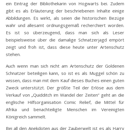
ein Eintrag der Bibliothekarin von Hogwarts bei. Zudem
gibt es als Erläuterung der beschriebenen Inhalte einige
Abbildungen. Es wirkt, als seien die historischen Bezüge
wahr und allesamt ordnungsgemäß recherchiert worden.
Es ist so überzeugend, dass man sich als Leser
beispielsweise über die damalige Schnatzerjagd empört
zeigt und froh ist, dass diese heute unter Artenschutz
stehen.
Auch wenn man sich nicht am Artenschutz der Goldenen
Schnatzer beteiligen kann, so ist es als Muggel schön zu
wissen, dass man mit dem Kauf dieses Buches einen guten
Zweck unterstützt. Der größte Teil der Erlöse aus dem
Verkauf von „Quidditch im Wandel der Zeiten“ geht an die
englische Hilfsorganisation Comic Relief, die Mittel für
Afrika und benachteiligte Menschen im Vereinigten
Königreich sammelt.
Bei all den Anekdoten aus der Zauberwelt ist es als Harry