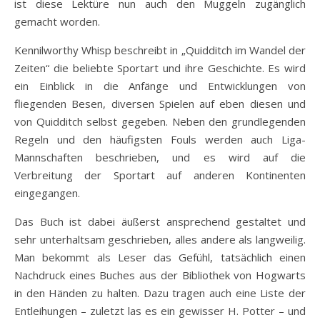
ist diese Lektüre nun auch den Muggeln zugänglich
gemacht worden.
Kennilworthy Whisp beschreibt in „Quidditch im Wandel der
Zeiten“ die beliebte Sportart und ihre Geschichte. Es wird
ein Einblick in die Anfänge und Entwicklungen von
fliegenden Besen, diversen Spielen auf eben diesen und
von Quidditch selbst gegeben. Neben den grundlegenden
Regeln und den häufigsten Fouls werden auch Liga-
Mannschaften beschrieben, und es wird auf die
Verbreitung der Sportart auf anderen Kontinenten
eingegangen.
Das Buch ist dabei äußerst ansprechend gestaltet und
sehr unterhaltsam geschrieben, alles andere als langweilig.
Man bekommt als Leser das Gefühl, tatsächlich einen
Nachdruck eines Buches aus der Bibliothek von Hogwarts
in den Händen zu halten. Dazu tragen auch eine Liste der
Entleihungen – zuletzt las es ein gewisser H. Potter – und