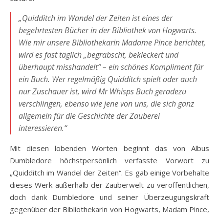
„
Quidditch im Wandel der Zeiten
ist eines der
begehrtesten Bücher in der Bibliothek von Hogwarts.
Wie mir unsere Bibliothekarin Madame Pince berichtet,
wird es fast täglich „begrabscht, bekleckert und
überhaupt misshandelt“ – ein schönes Kompliment für
ein Buch. Wer regelmäßig Quidditch spielt oder auch
nur Zuschauer ist, wird Mr Whisps Buch geradezu
verschlingen, ebenso wie jene von uns, die sich ganz
allgemein für die Geschichte der Zauberei
interessieren.“
Mit diesen lobenden Worten beginnt das von Albus
Dumbledore höchstpersönlich verfasste Vorwort zu
„Quidditch im Wandel der Zeiten“. Es gab einige Vorbehalte
dieses Werk außerhalb der Zauberwelt zu veröffentlichen,
doch dank Dumbledore und seiner Überzeugungskraft
gegenüber der Bibliothekarin von Hogwarts, Madam Pince,