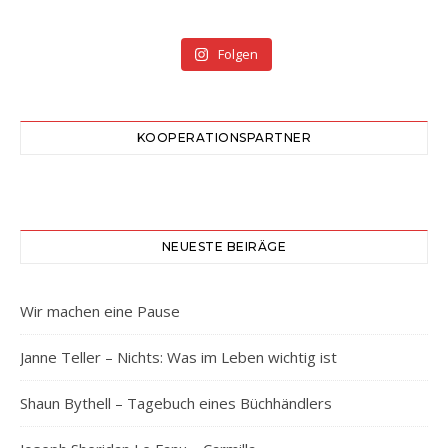
Folgen
KOOPERATIONSPARTNER
NEUESTE BEIRÄGE
Wir machen eine Pause
Janne Teller – Nichts: Was im Leben wichtig ist
Shaun Bythell – Tagebuch eines Büchhändlers