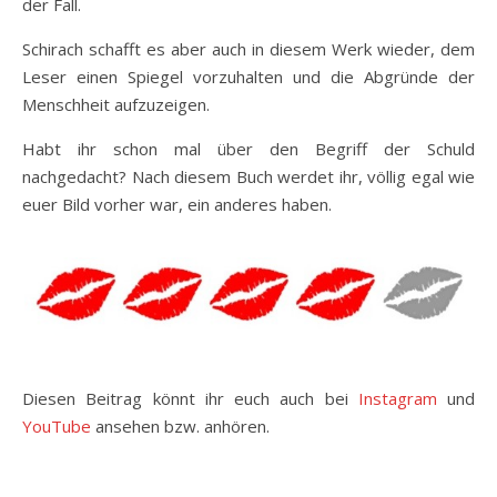
der Fall.
Schirach schafft es aber auch in diesem Werk wieder, dem
Leser einen Spiegel vorzuhalten und die Abgründe der
Menschheit aufzuzeigen.
Habt ihr schon mal über den Begriff der Schuld
nachgedacht? Nach diesem Buch werdet ihr, völlig egal wie
euer Bild vorher war, ein anderes haben.
Diesen Beitrag könnt ihr euch auch bei
Instagram
und
YouTube
ansehen bzw. anhören.