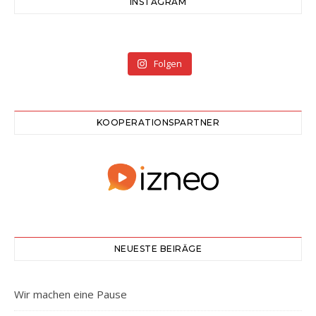
INSTAGRAM
Folgen
KOOPERATIONSPARTNER
NEUESTE BEIRÄGE
Wir machen eine Pause