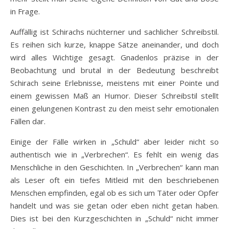
in Frage.
Auffällig ist Schirachs nüchterner und sachlicher Schreibstil.
Es reihen sich kurze, knappe Sätze aneinander, und doch
wird alles Wichtige gesagt. Gnadenlos präzise in der
Beobachtung und brutal in der Bedeutung beschreibt
Schirach seine Erlebnisse, meistens mit einer Pointe und
einem gewissen Maß an Humor. Dieser Schreibstil stellt
einen gelungenen Kontrast zu den meist sehr emotionalen
Fällen dar.
Einige der Fälle wirken in „Schuld“ aber leider nicht so
authentisch wie in „Verbrechen“. Es fehlt ein wenig das
Menschliche in den Geschichten. In „Verbrechen“ kann man
als Leser oft ein tiefes Mitleid mit den beschriebenen
Menschen empfinden, egal ob es sich um Täter oder Opfer
handelt und was sie getan oder eben nicht getan haben.
Dies ist bei den Kurzgeschichten in „Schuld“ nicht immer