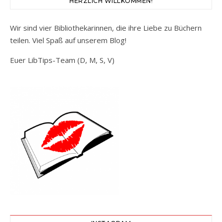
HERZLICH WILLKOMMEN!
Wir sind vier Bibliothekarinnen, die ihre Liebe zu Büchern
teilen. Viel Spaß auf unserem Blog!
Euer LibTips-Team (D, M, S, V)