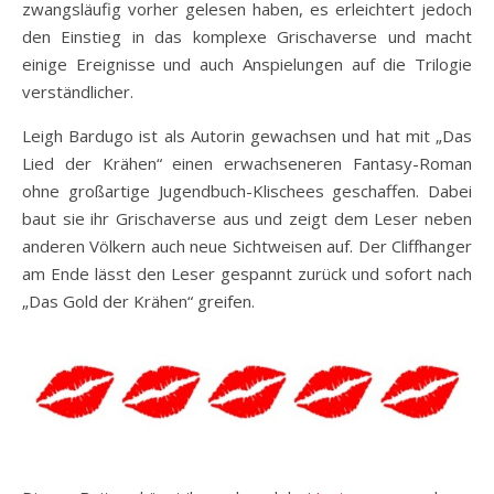
zwangsläufig vorher gelesen haben, es erleichtert jedoch
den Einstieg in das komplexe Grischaverse und macht
einige Ereignisse und auch Anspielungen auf die Trilogie
verständlicher.
Leigh Bardugo ist als Autorin gewachsen und hat mit „Das
Lied der Krähen“ einen erwachseneren Fantasy-Roman
ohne großartige Jugendbuch-Klischees geschaffen. Dabei
baut sie ihr Grischaverse aus und zeigt dem Leser neben
anderen Völkern auch neue Sichtweisen auf. Der Cliffhanger
am Ende lässt den Leser gespannt zurück und sofort nach
„Das Gold der Krähen“ greifen.