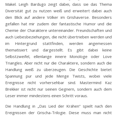
Makel. Leigh Bardugo zeigt dabei, dass sie das Thema
Diversität gut zu nutzen weiß und erweitert dabei auch
den Blick auf andere Völker im Grishaverse. Besonders
gefallen hat mir zudem der fantastische Humor und die
Chemie der Charaktere untereinander. Freundschaften und
auch Liebesbeziehungen, die nicht übertrieben werden und
im Hintergrund stattfinden, werden angemessen
thematisiert und dargestellt. Es gibt dabei keine
Selbstzweifel, ellenlange innere Monologe oder Love
Triangles. Aber nicht nur die Charaktere, sondern auch die
Handlung weiß zu überzeugen. Die Geschichte bietet
Spannung pur und jede Menge Twists, wobei viele
Ereignisse nicht vorhersehbar sind. Mastermind Kaz
Brekker ist nicht nur seinen Gegnern, sondern auch dem
Leser immer mindestens einen Schritt voraus.
Die Handlung in „Das Lied der Krähen“ spielt nach den
Ereignissen der Grischa-Trilogie. Diese muss man nicht