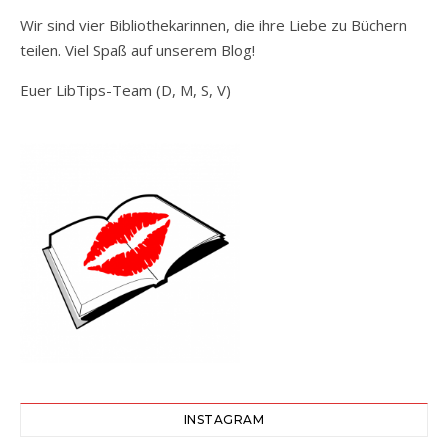
Wir sind vier Bibliothekarinnen, die ihre Liebe zu Büchern
teilen. Viel Spaß auf unserem Blog!
Euer LibTips-Team (D, M, S, V)
INSTAGRAM