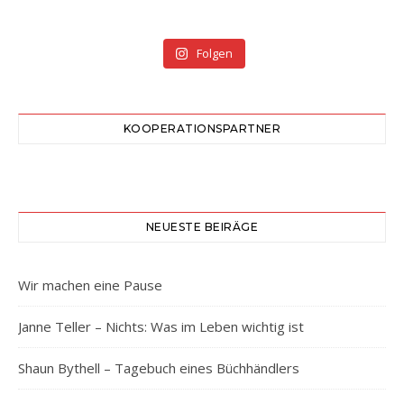
Folgen
KOOPERATIONSPARTNER
NEUESTE BEIRÄGE
Wir machen eine Pause
Janne Teller – Nichts: Was im Leben wichtig ist
Shaun Bythell – Tagebuch eines Büchhändlers