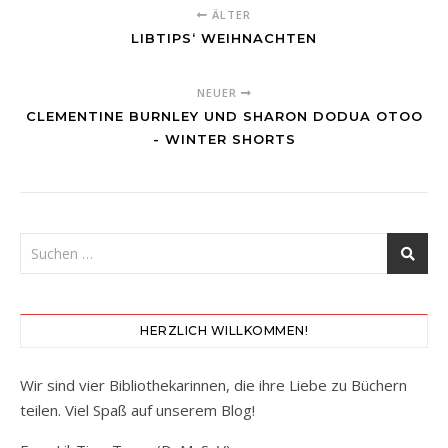
ÄLTER
LIBTIPS‘ WEIHNACHTEN
NEUER
CLEMENTINE BURNLEY UND SHARON DODUA OTOO
- WINTER SHORTS
HERZLICH WILLKOMMEN!
Wir sind vier Bibliothekarinnen, die ihre Liebe zu Büchern
teilen. Viel Spaß auf unserem Blog!