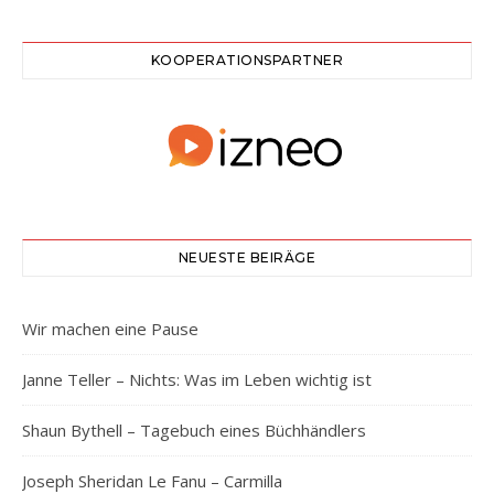
KOOPERATIONSPARTNER
NEUESTE BEIRÄGE
Wir machen eine Pause
Janne Teller – Nichts: Was im Leben wichtig ist
Shaun Bythell – Tagebuch eines Büchhändlers
Joseph Sheridan Le Fanu – Carmilla