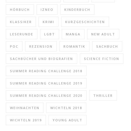
HÖRBUCH
IZNEO
KINDERBUCH
KLASSIKER
KRIMI
KURZGESCHICHTEN
LESERUNDE
LGBT
MANGA
NEW ADULT
POC
REZENSION
ROMANTIK
SACHBUCH
SACHBÜCHER UND BIOGRAFIEN
SCIENCE FICTION
SUMMER READING CHALLENGE 2018
SUMMER READING CHALLENGE 2019
SUMMER READING CHALLENGE 2020
THRILLER
WEIHNACHTEN
WICHTELN 2018
WICHTELN 2019
YOUNG ADULT