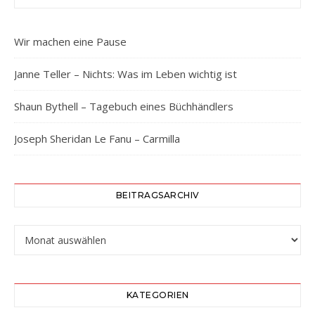
Wir machen eine Pause
Janne Teller – Nichts: Was im Leben wichtig ist
Shaun Bythell – Tagebuch eines Büchhändlers
Joseph Sheridan Le Fanu – Carmilla
BEITRAGSARCHIV
Beitragsarchiv
KATEGORIEN