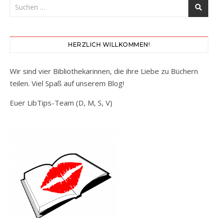
HERZLICH WILLKOMMEN!
Wir sind vier Bibliothekarinnen, die ihre Liebe zu Büchern
teilen. Viel Spaß auf unserem Blog!
Euer LibTips-Team (D, M, S, V)