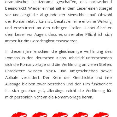
dramatisches Justizdrama geschaffen, das nachwirkend
beeindruckt. Wieder einmal hält er dem Leser einen Spiegel
vor und zeigt die Abgründe der Menschheit auf. Obwohl
der Roman relativ kurz ist, besitzt er eine enorme Wirkung
und erschüttert an den richtigen Stellen. Dabei führt er
dem Leser vor Augen, dass es unser aller Pflicht ist, sich
immer für die Gerechtigkeit einzusetzen.
In diesem Jahr erschien die gleichnamige Verfilmung des
Romans in den deutschen Kinos. Inhaltlich unterscheiden
sich die Romanvorlage und die Verfilmung an vielen Stellen:
Charaktere wurden hinzu- und umgeschrieben sowie
Abläufe verändert. Der Kern der Geschichte und ihre
Aussage bleiben zwar bestehen und der Film funktioniert
für sich gesehen gut, allerdings reicht die Verfilmung für
mich persönlich nicht an die Romanvorlage heran.