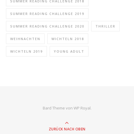
SUMMER READING CHALLENGE 2018
SUMMER READING CHALLENGE 2019
SUMMER READING CHALLENGE 2020
THRILLER
WEIHNACHTEN
WICHTELN 2018
WICHTELN 2019
YOUNG ADULT
Bard Theme von
WP Royal
.
ZURÜCK NACH OBEN