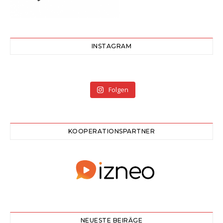
INSTAGRAM
Folgen
KOOPERATIONSPARTNER
NEUESTE BEIRÄGE