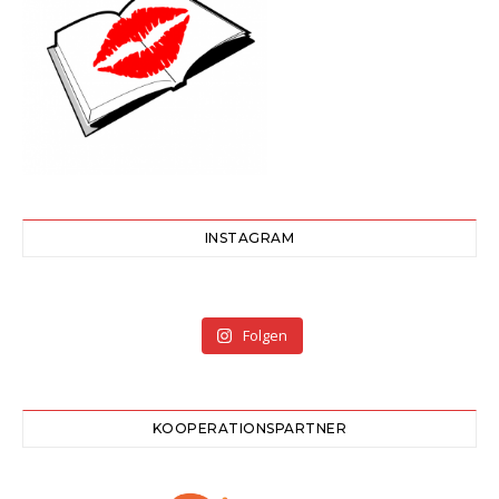
INSTAGRAM
Folgen
KOOPERATIONSPARTNER