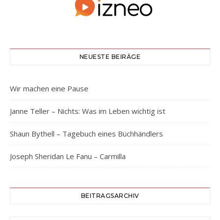
NEUESTE BEIRÄGE
Wir machen eine Pause
Janne Teller – Nichts: Was im Leben wichtig ist
Shaun Bythell – Tagebuch eines Büchhändlers
Joseph Sheridan Le Fanu – Carmilla
BEITRAGSARCHIV