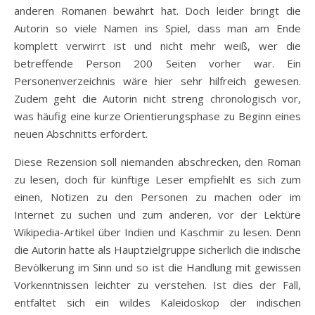
anderen Romanen bewährt hat. Doch leider bringt die
Autorin so viele Namen ins Spiel, dass man am Ende
komplett verwirrt ist und nicht mehr weiß, wer die
betreffende Person 200 Seiten vorher war. Ein
Personenverzeichnis wäre hier sehr hilfreich gewesen.
Zudem geht die Autorin nicht streng chronologisch vor,
was häufig eine kurze Orientierungsphase zu Beginn eines
neuen Abschnitts erfordert.
Diese Rezension soll niemanden abschrecken, den Roman
zu lesen, doch für künftige Leser empfiehlt es sich zum
einen, Notizen zu den Personen zu machen oder im
Internet zu suchen und zum anderen, vor der Lektüre
Wikipedia-Artikel über Indien und Kaschmir zu lesen. Denn
die Autorin hatte als Hauptzielgruppe sicherlich die indische
Bevölkerung im Sinn und so ist die Handlung mit gewissen
Vorkenntnissen leichter zu verstehen. Ist dies der Fall,
entfaltet sich ein wildes Kaleidoskop der indischen