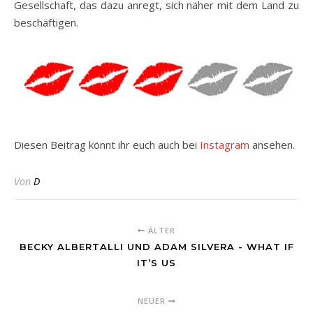
Gesellschaft, das dazu anregt, sich näher mit dem Land zu
beschäftigen.
Diesen Beitrag könnt ihr euch auch bei
Instagram
ansehen.
Von
D
ÄLTER
BECKY ALBERTALLI UND ADAM SILVERA - WHAT IF
IT’S US
NEUER