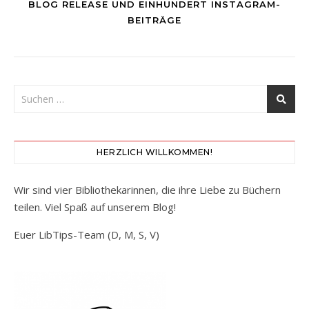
BLOG RELEASE UND EINHUNDERT INSTAGRAM-
BEITRÄGE
HERZLICH WILLKOMMEN!
Wir sind vier Bibliothekarinnen, die ihre Liebe zu Büchern
teilen. Viel Spaß auf unserem Blog!
Euer LibTips-Team (D, M, S, V)