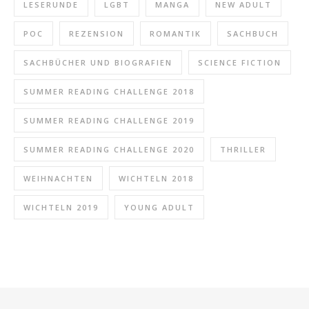
LESERUNDE
LGBT
MANGA
NEW ADULT
POC
REZENSION
ROMANTIK
SACHBUCH
SACHBÜCHER UND BIOGRAFIEN
SCIENCE FICTION
SUMMER READING CHALLENGE 2018
SUMMER READING CHALLENGE 2019
SUMMER READING CHALLENGE 2020
THRILLER
WEIHNACHTEN
WICHTELN 2018
WICHTELN 2019
YOUNG ADULT