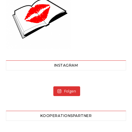
INSTAGRAM
Folgen
KOOPERATIONSPARTNER