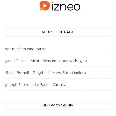
NEUESTE BEIRÄGE
Wir machen eine Pause
Janne Teller – Nichts: Was im Leben wichtig ist
Shaun Bythell – Tagebuch eines Büchhändlers
Joseph Sheridan Le Fanu – Carmilla
BEITRAGSARCHIV