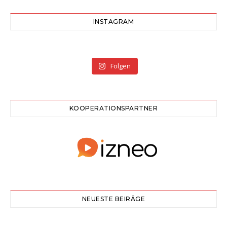
INSTAGRAM
Folgen
KOOPERATIONSPARTNER
NEUESTE BEIRÄGE