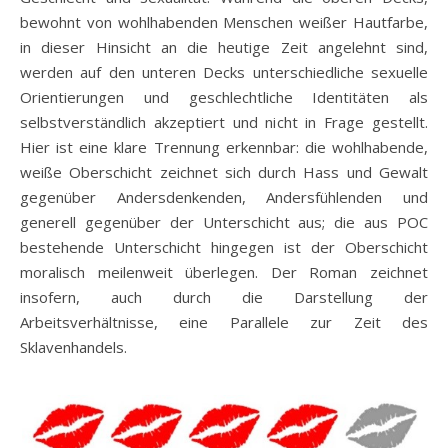
bewohnt von wohlhabenden Menschen weißer Hautfarbe,
in dieser Hinsicht an die heutige Zeit angelehnt sind,
werden auf den unteren Decks unterschiedliche sexuelle
Orientierungen und geschlechtliche Identitäten als
selbstverständlich akzeptiert und nicht in Frage gestellt.
Hier ist eine klare Trennung erkennbar: die wohlhabende,
weiße Oberschicht zeichnet sich durch Hass und Gewalt
gegenüber Andersdenkenden, Andersfühlenden und
generell gegenüber der Unterschicht aus; die aus POC
bestehende Unterschicht hingegen ist der Oberschicht
moralisch meilenweit überlegen. Der Roman zeichnet
insofern, auch durch die Darstellung der
Arbeitsverhältnisse, eine Parallele zur Zeit des
Sklavenhandels.