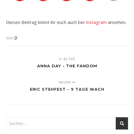
Diesen Beitrag könnt ihr euch auch bei
Instagram
ansehen.
Von
D
ÄLTER
ANNA DAY - THE FANDOM
NEUER
ERIC STEHFEST - 9 TAGE WACH