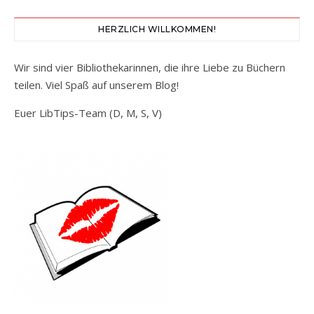
HERZLICH WILLKOMMEN!
Wir sind vier Bibliothekarinnen, die ihre Liebe zu Büchern
teilen. Viel Spaß auf unserem Blog!
Euer LibTips-Team (D, M, S, V)