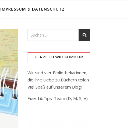
IMPRESSUM & DATENSCHUTZ
HERZLICH WILLKOMMEN!
Wir sind vier Bibliothekarinnen,
die ihre Liebe zu Büchern teilen.
Viel Spaß auf unserem Blog!
Euer LibTips-Team (D, M, S, V)