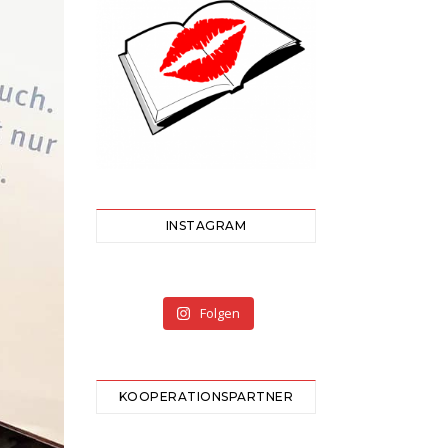
INSTAGRAM
Folgen
KOOPERATIONSPARTNER