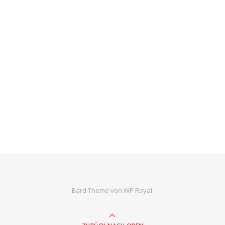
Bard Theme von
WP Royal
.