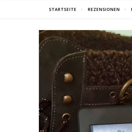
STARTSEITE
REZENSIONEN