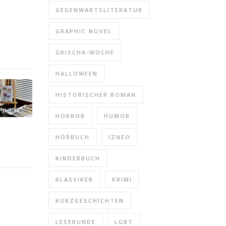
GEGENWARTSLITERATUR
GRAPHIC NOVEL
GRISCHA-WOCHE
HALLOWEEN
HISTORISCHER ROMAN
HORROR
HUMOR
HÖRBUCH
IZNEO
KINDERBUCH
KLASSIKER
KRIMI
KURZGESCHICHTEN
LESERUNDE
LGBT