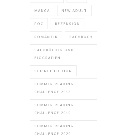
MANGA
NEW ADULT
POC
REZENSION
ROMANTIK
SACHBUCH
SACHBÜCHER UND
BIOGRAFIEN
SCIENCE FICTION
SUMMER READING
CHALLENGE 2018
SUMMER READING
CHALLENGE 2019
SUMMER READING
CHALLENGE 2020