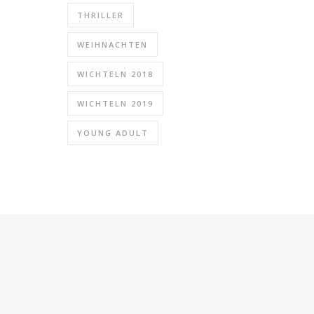
THRILLER
WEIHNACHTEN
WICHTELN 2018
WICHTELN 2019
YOUNG ADULT