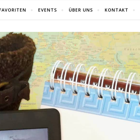
FAVORITEN
EVENTS
ÜBER UNS
KONTAKT