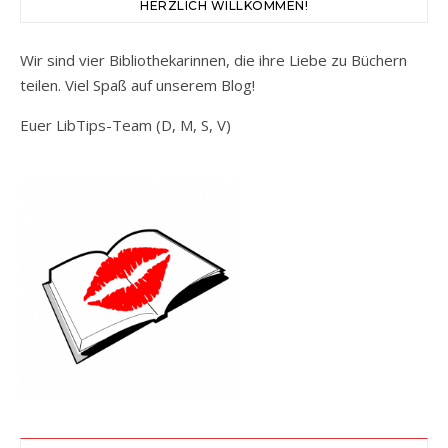
HERZLICH WILLKOMMEN!
Wir sind vier Bibliothekarinnen, die ihre Liebe zu Büchern
teilen. Viel Spaß auf unserem Blog!
Euer LibTips-Team (D, M, S, V)