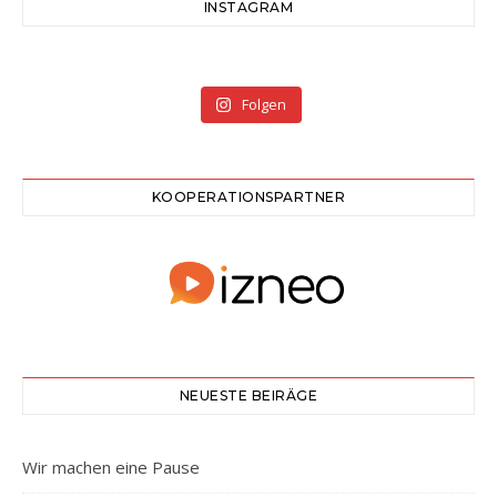
INSTAGRAM
Folgen
KOOPERATIONSPARTNER
NEUESTE BEIRÄGE
Wir machen eine Pause