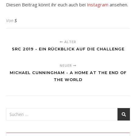
Diesen Beitrag könnt ihr euch auch bei
Instagram
ansehen.
Von
S
ÄLTER
SRC 2019 - EIN RÜCKBLICK AUF DIE CHALLENGE
NEUER
MICHAEL CUNNINGHAM - A HOME AT THE END OF
THE WORLD