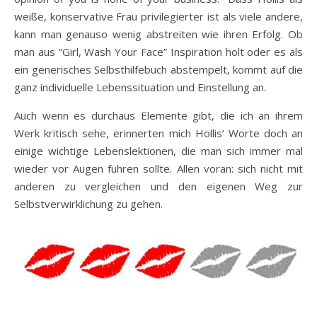
weiße, konservative Frau privilegierter ist als viele andere,
kann man genauso wenig abstreiten wie ihren Erfolg. Ob
man aus “Girl, Wash Your Face” Inspiration holt oder es als
ein generisches Selbsthilfebuch abstempelt, kommt auf die
ganz individuelle Lebenssituation und Einstellung an.
Auch wenn es durchaus Elemente gibt, die ich an ihrem
Werk kritisch sehe, erinnerten mich Hollis’ Worte doch an
einige wichtige Lebenslektionen, die man sich immer mal
wieder vor Augen führen sollte. Allen voran: sich nicht mit
anderen zu vergleichen und den eigenen Weg zur
Selbstverwirklichung zu gehen.