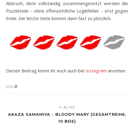
Abbruch, denn vollständig zusammengesetzt werden die
Puzzleteile – ohne offensichtliche Logikfehler – erst gegen
Ende. Die letzte Seite kommt dann fast zu plötzlich.
Diesen Beitrag könnt ihr euch auch bei
Instagram
ansehen.
Von
D
ÄLTER
AKAZA SAMAMIYA - BLOODY MARY (GESAMTREIHE,
10 BDE)