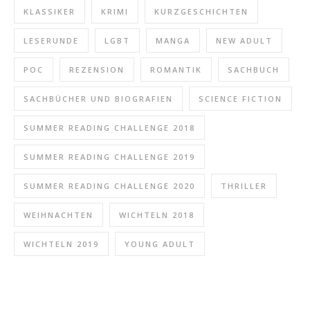
KLASSIKER
KRIMI
KURZGESCHICHTEN
LESERUNDE
LGBT
MANGA
NEW ADULT
POC
REZENSION
ROMANTIK
SACHBUCH
SACHBÜCHER UND BIOGRAFIEN
SCIENCE FICTION
SUMMER READING CHALLENGE 2018
SUMMER READING CHALLENGE 2019
SUMMER READING CHALLENGE 2020
THRILLER
WEIHNACHTEN
WICHTELN 2018
WICHTELN 2019
YOUNG ADULT