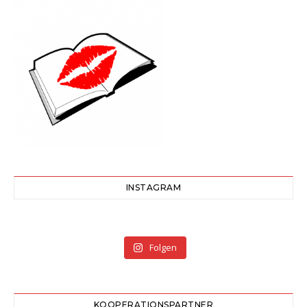
INSTAGRAM
Folgen
KOOPERATIONSPARTNER