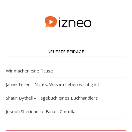
NEUESTE BEIRÄGE
Wir machen eine Pause
Janne Teller – Nichts: Was im Leben wichtig ist
Shaun Bythell – Tagebuch eines Büchhändlers
Joseph Sheridan Le Fanu – Carmilla