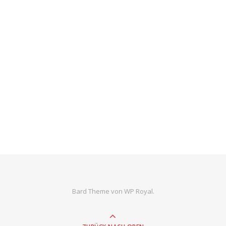
Bard Theme von
WP Royal
.