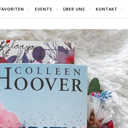
FAVORITEN
EVENTS
ÜBER UNS
KONTAKT