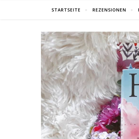
STARTSEITE
REZENSIONEN