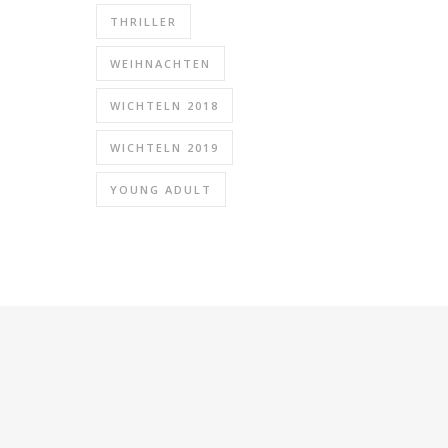
THRILLER
WEIHNACHTEN
WICHTELN 2018
WICHTELN 2019
YOUNG ADULT