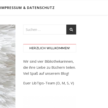
IMPRESSUM & DATENSCHUTZ
HERZLICH WILLKOMMEN!
Wir sind vier Bibliothekarinnen,
die ihre Liebe zu Büchern teilen.
Viel Spaß auf unserem Blog!
Euer LibTips-Team (D, M, S, V)