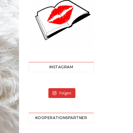
INSTAGRAM
Folgen
KOOPERATIONSPARTNER