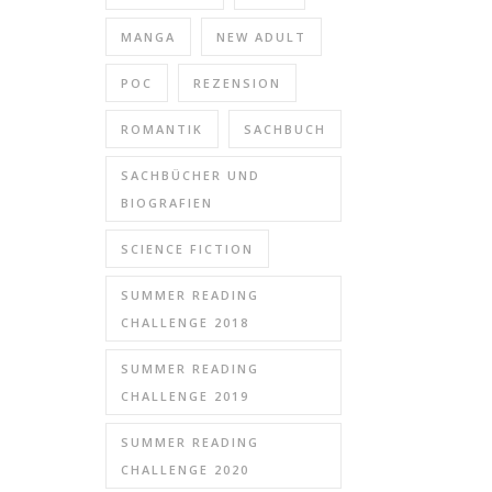
MANGA
NEW ADULT
POC
REZENSION
ROMANTIK
SACHBUCH
SACHBÜCHER UND
BIOGRAFIEN
SCIENCE FICTION
SUMMER READING
CHALLENGE 2018
SUMMER READING
CHALLENGE 2019
SUMMER READING
CHALLENGE 2020