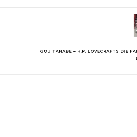
GOU TANABE – H.P. LOVECRAFTS DIE F