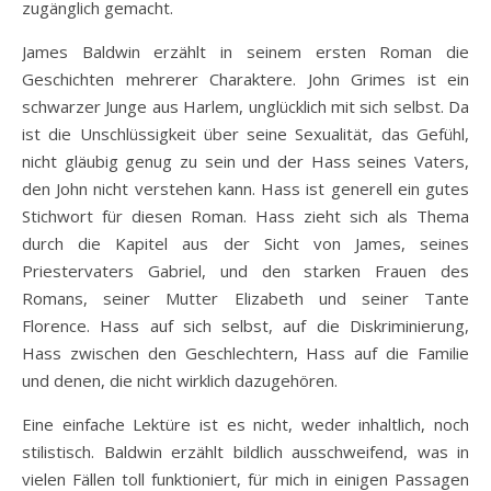
zugänglich gemacht.
James Baldwin erzählt in seinem ersten Roman die
Geschichten mehrerer Charaktere. John Grimes ist ein
schwarzer Junge aus Harlem, unglücklich mit sich selbst. Da
ist die Unschlüssigkeit über seine Sexualität, das Gefühl,
nicht gläubig genug zu sein und der Hass seines Vaters,
den John nicht verstehen kann. Hass ist generell ein gutes
Stichwort für diesen Roman. Hass zieht sich als Thema
durch die Kapitel aus der Sicht von James, seines
Priestervaters Gabriel, und den starken Frauen des
Romans, seiner Mutter Elizabeth und seiner Tante
Florence. Hass auf sich selbst, auf die Diskriminierung,
Hass zwischen den Geschlechtern, Hass auf die Familie
und denen, die nicht wirklich dazugehören.
Eine einfache Lektüre ist es nicht, weder inhaltlich, noch
stilistisch. Baldwin erzählt bildlich ausschweifend, was in
vielen Fällen toll funktioniert, für mich in einigen Passagen