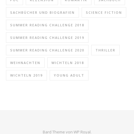
SACHBÜCHER UND BIOGRAFIEN
SCIENCE FICTION
SUMMER READING CHALLENGE 2018
SUMMER READING CHALLENGE 2019
SUMMER READING CHALLENGE 2020
THRILLER
WEIHNACHTEN
WICHTELN 2018
WICHTELN 2019
YOUNG ADULT
Bard Theme von
WP Royal
.