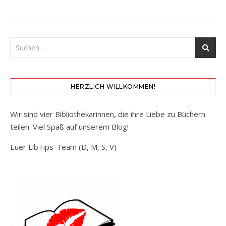
HERZLICH WILLKOMMEN!
Wir sind vier Bibliothekarinnen, die ihre Liebe zu Büchern
teilen. Viel Spaß auf unserem Blog!
Euer LibTips-Team (D, M, S, V)