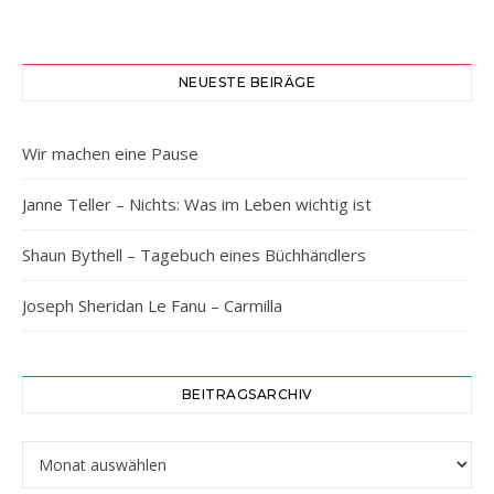
NEUESTE BEIRÄGE
Wir machen eine Pause
Janne Teller – Nichts: Was im Leben wichtig ist
Shaun Bythell – Tagebuch eines Büchhändlers
Joseph Sheridan Le Fanu – Carmilla
BEITRAGSARCHIV
Beitragsarchiv