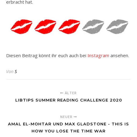
erbracht hat.
Diesen Beitrag könnt ihr euch auch bei
Instagram
ansehen.
Von
S
ÄLTER
LIBTIPS SUMMER READING CHALLENGE 2020
NEUER
AMAL EL-MOHTAR UND MAX GLADSTONE - THIS IS
HOW YOU LOSE THE TIME WAR