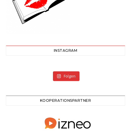
INSTAGRAM
Folgen
KOOPERATIONSPARTNER