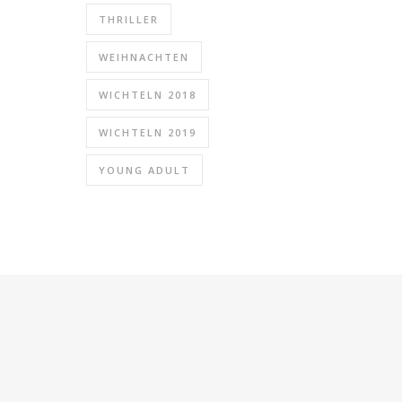
THRILLER
WEIHNACHTEN
WICHTELN 2018
WICHTELN 2019
YOUNG ADULT