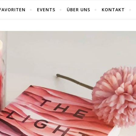
FAVORITEN
EVENTS
ÜBER UNS
KONTAKT