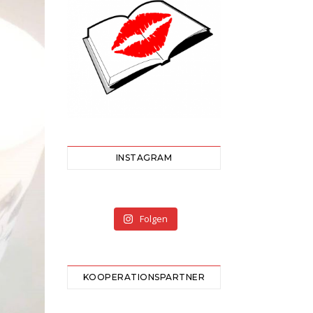
INSTAGRAM
Folgen
KOOPERATIONSPARTNER