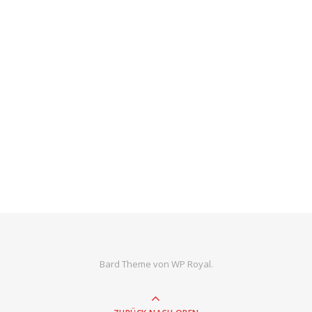
Bard Theme von
WP Royal
.