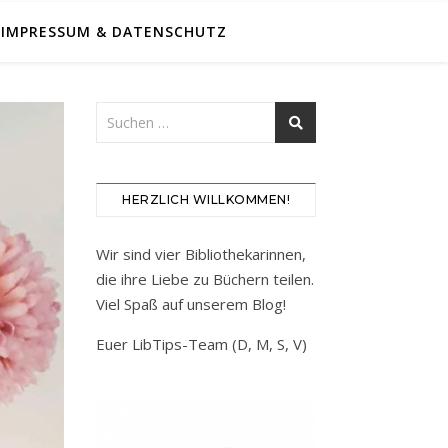
IMPRESSUM & DATENSCHUTZ
HERZLICH WILLKOMMEN!
Wir sind vier Bibliothekarinnen,
die ihre Liebe zu Büchern teilen.
Viel Spaß auf unserem Blog!
Euer LibTips-Team (D, M, S, V)