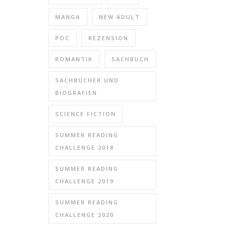
MANGA
NEW ADULT
POC
REZENSION
ROMANTIK
SACHBUCH
SACHBÜCHER UND
BIOGRAFIEN
SCIENCE FICTION
SUMMER READING
CHALLENGE 2018
SUMMER READING
CHALLENGE 2019
SUMMER READING
CHALLENGE 2020