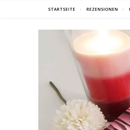
STARTSEITE
REZENSIONEN