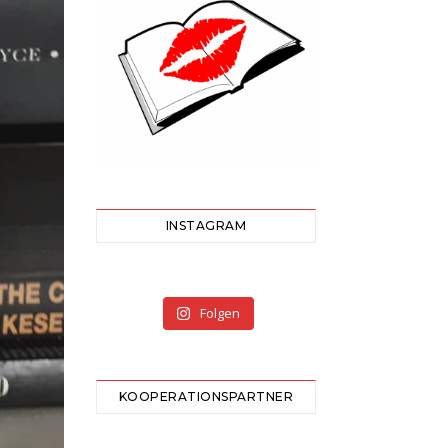
INSTAGRAM
Folgen
KOOPERATIONSPARTNER