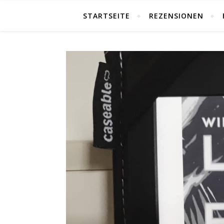
STARTSEITE
REZENSIONEN