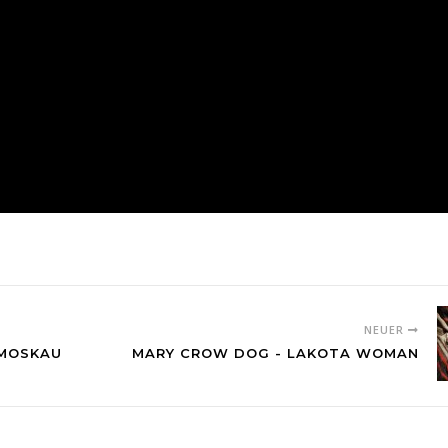
NEUER
 MOSKAU
MARY CROW DOG - LAKOTA WOMAN