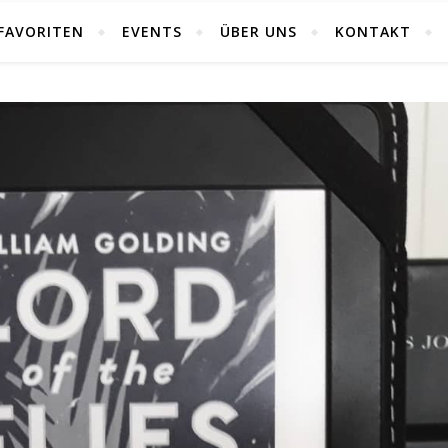
FAVORITEN
EVENTS
ÜBER UNS
KONTAKT