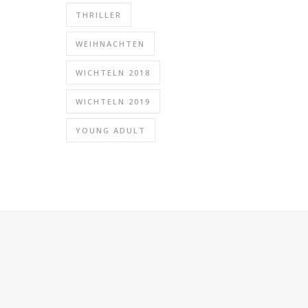
THRILLER
WEIHNACHTEN
WICHTELN 2018
WICHTELN 2019
YOUNG ADULT