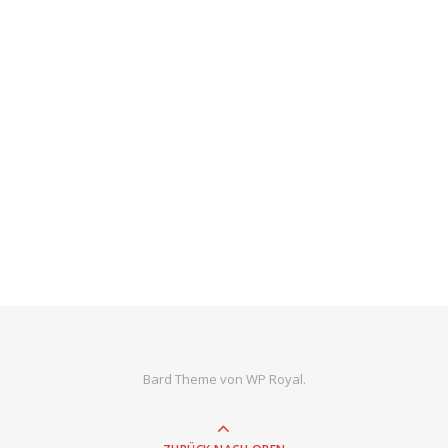
Bard Theme von
WP Royal
.