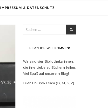
IMPRESSUM & DATENSCHUTZ
HERZLICH WILLKOMMEN!
Wir sind vier Bibliothekarinnen,
die ihre Liebe zu Büchern teilen.
Viel Spaß auf unserem Blog!
Euer LibTips-Team (D, M, S, V)