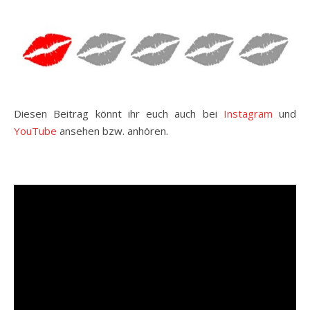
Diesen Beitrag könnt ihr euch auch bei
Instagram
und
YouTube
ansehen bzw. anhören.