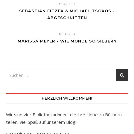
ÄLTER
SEBASTIAN FITZEK & MICHAEL TSOKOS -
ABGESCHNITTEN
NEUER
MARISSA MEYER - WIE MONDE SO SILBERN
HERZLICH WILLKOMMEN!
Wir sind vier Bibliothekarinnen, die ihre Liebe zu Büchern
teilen. Viel Spaß auf unserem Blog!