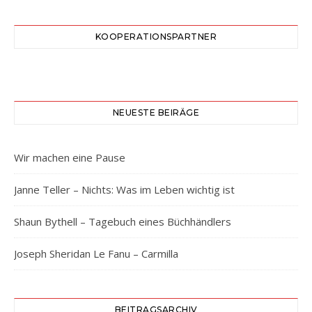
KOOPERATIONSPARTNER
NEUESTE BEIRÄGE
Wir machen eine Pause
Janne Teller – Nichts: Was im Leben wichtig ist
Shaun Bythell – Tagebuch eines Büchhändlers
Joseph Sheridan Le Fanu – Carmilla
BEITRAGSARCHIV