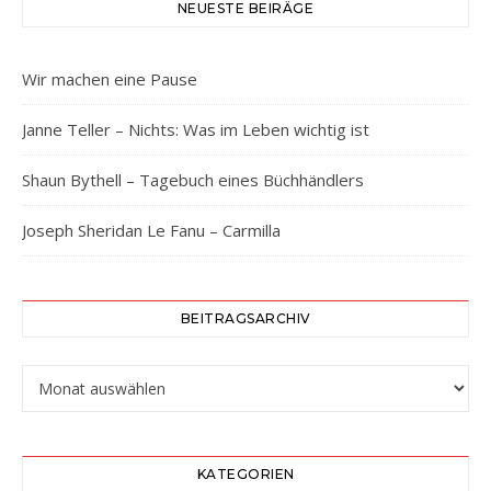
NEUESTE BEIRÄGE
Wir machen eine Pause
Janne Teller – Nichts: Was im Leben wichtig ist
Shaun Bythell – Tagebuch eines Büchhändlers
Joseph Sheridan Le Fanu – Carmilla
BEITRAGSARCHIV
Beitragsarchiv
KATEGORIEN