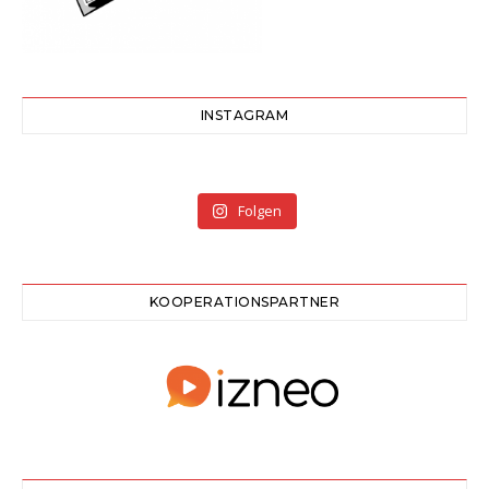
INSTAGRAM
Folgen
KOOPERATIONSPARTNER