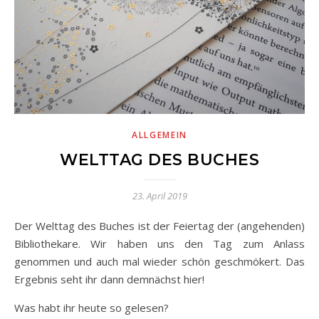
ALLGEMEIN
WELTTAG DES BUCHES
23. April 2019
Der Welttag des Buches ist der Feiertag der (angehenden)
Bibliothekare. Wir haben uns den Tag zum Anlass
genommen und auch mal wieder schön geschmökert. Das
Ergebnis seht ihr dann demnächst hier!
Was habt ihr heute so gelesen?