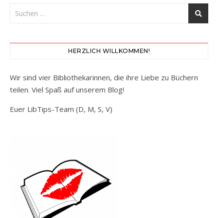
HERZLICH WILLKOMMEN!
Wir sind vier Bibliothekarinnen, die ihre Liebe zu Büchern
teilen. Viel Spaß auf unserem Blog!
Euer LibTips-Team (D, M, S, V)