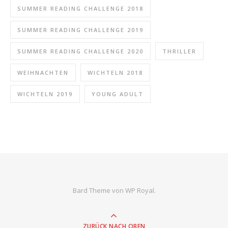
SUMMER READING CHALLENGE 2018
SUMMER READING CHALLENGE 2019
SUMMER READING CHALLENGE 2020
THRILLER
WEIHNACHTEN
WICHTELN 2018
WICHTELN 2019
YOUNG ADULT
Bard Theme von
WP Royal
.
ZURÜCK NACH OBEN