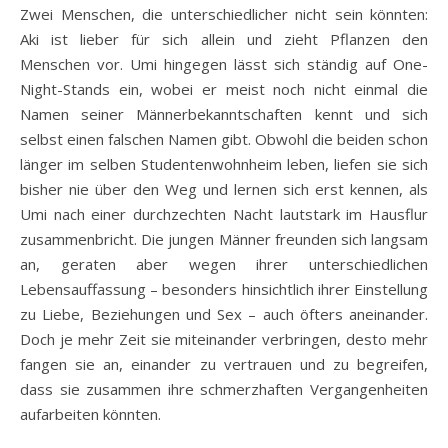
Zwei Menschen, die unterschiedlicher nicht sein könnten:
Aki ist lieber für sich allein und zieht Pflanzen den
Menschen vor. Umi hingegen lässt sich ständig auf One-
Night-Stands ein, wobei er meist noch nicht einmal die
Namen seiner Männerbekanntschaften kennt und sich
selbst einen falschen Namen gibt. Obwohl die beiden schon
länger im selben Studentenwohnheim leben, liefen sie sich
bisher nie über den Weg und lernen sich erst kennen, als
Umi nach einer durchzechten Nacht lautstark im Hausflur
zusammenbricht. Die jungen Männer freunden sich langsam
an, geraten aber wegen ihrer unterschiedlichen
Lebensauffassung – besonders hinsichtlich ihrer Einstellung
zu Liebe, Beziehungen und Sex – auch öfters aneinander.
Doch je mehr Zeit sie miteinander verbringen, desto mehr
fangen sie an, einander zu vertrauen und zu begreifen,
dass sie zusammen ihre schmerzhaften Vergangenheiten
aufarbeiten könnten.