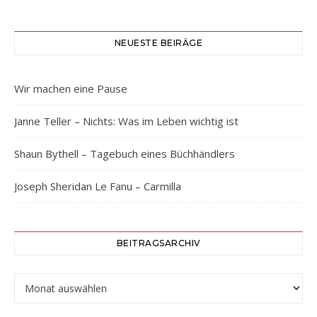
NEUESTE BEIRÄGE
Wir machen eine Pause
Janne Teller – Nichts: Was im Leben wichtig ist
Shaun Bythell – Tagebuch eines Büchhändlers
Joseph Sheridan Le Fanu – Carmilla
BEITRAGSARCHIV
Beitragsarchiv