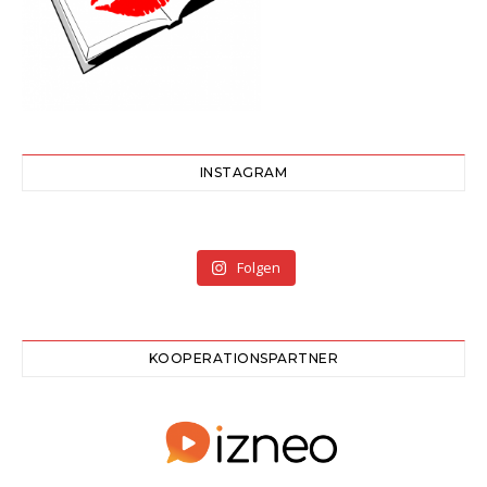
INSTAGRAM
Folgen
KOOPERATIONSPARTNER