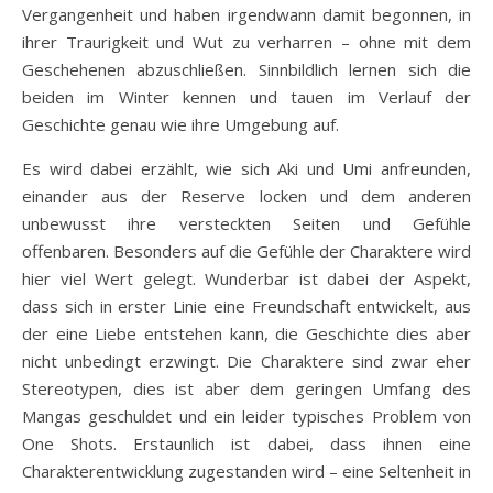
Vergangenheit und haben irgendwann damit begonnen, in
ihrer Traurigkeit und Wut zu verharren – ohne mit dem
Geschehenen abzuschließen. Sinnbildlich lernen sich die
beiden im Winter kennen und tauen im Verlauf der
Geschichte genau wie ihre Umgebung auf.
Es wird dabei erzählt, wie sich Aki und Umi anfreunden,
einander aus der Reserve locken und dem anderen
unbewusst ihre versteckten Seiten und Gefühle
offenbaren. Besonders auf die Gefühle der Charaktere wird
hier viel Wert gelegt. Wunderbar ist dabei der Aspekt,
dass sich in erster Linie eine Freundschaft entwickelt, aus
der eine Liebe entstehen kann, die Geschichte dies aber
nicht unbedingt erzwingt. Die Charaktere sind zwar eher
Stereotypen, dies ist aber dem geringen Umfang des
Mangas geschuldet und ein leider typisches Problem von
One Shots. Erstaunlich ist dabei, dass ihnen eine
Charakterentwicklung zugestanden wird – eine Seltenheit in