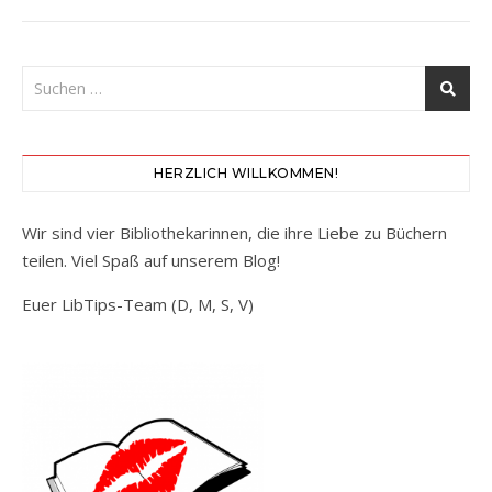
HERZLICH WILLKOMMEN!
Wir sind vier Bibliothekarinnen, die ihre Liebe zu Büchern
teilen. Viel Spaß auf unserem Blog!
Euer LibTips-Team (D, M, S, V)