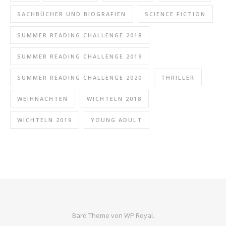
SACHBÜCHER UND BIOGRAFIEN
SCIENCE FICTION
SUMMER READING CHALLENGE 2018
SUMMER READING CHALLENGE 2019
SUMMER READING CHALLENGE 2020
THRILLER
WEIHNACHTEN
WICHTELN 2018
WICHTELN 2019
YOUNG ADULT
Bard Theme von
WP Royal
.