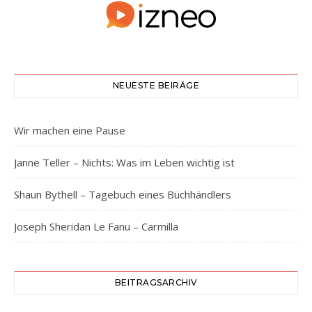
NEUESTE BEIRÄGE
Wir machen eine Pause
Janne Teller – Nichts: Was im Leben wichtig ist
Shaun Bythell – Tagebuch eines Büchhändlers
Joseph Sheridan Le Fanu – Carmilla
BEITRAGSARCHIV