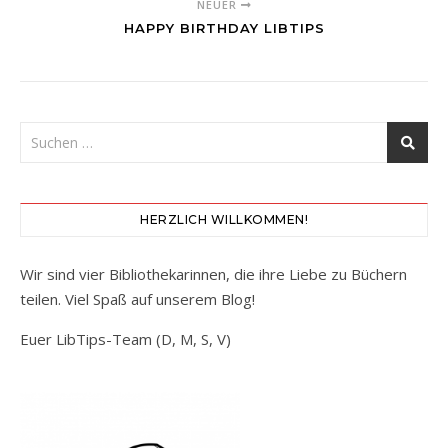
NEUER
HAPPY BIRTHDAY LIBTIPS
HERZLICH WILLKOMMEN!
Wir sind vier Bibliothekarinnen, die ihre Liebe zu Büchern
teilen. Viel Spaß auf unserem Blog!
Euer LibTips-Team (D, M, S, V)