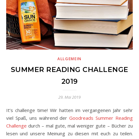
ALLGEMEIN
SUMMER READING CHALLENGE
2019
29. Mai 2019
It’s challenge time! Wir hatten im vergangenen Jahr sehr
viel Spaß, uns während der
Goodreads Summer Reading
Challenge
durch – mal gute, mal weniger gute – Bücher zu
lesen und unsere Meinung zu diesen mit euch zu teilen.