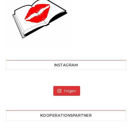
INSTAGRAM
Folgen
KOOPERATIONSPARTNER