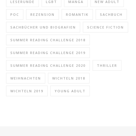
LESERUNDE
LGBT
MANGA
NEW ADULT
POC
REZENSION
ROMANTIK
SACHBUCH
SACHBÜCHER UND BIOGRAFIEN
SCIENCE FICTION
SUMMER READING CHALLENGE 2018
SUMMER READING CHALLENGE 2019
SUMMER READING CHALLENGE 2020
THRILLER
WEIHNACHTEN
WICHTELN 2018
WICHTELN 2019
YOUNG ADULT