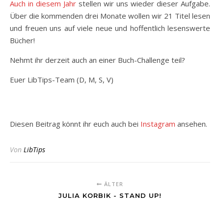
Auch in diesem Jahr
stellen wir uns wieder dieser Aufgabe.
Über die kommenden drei Monate wollen wir 21 Titel lesen
und freuen uns auf viele neue und hoffentlich lesenswerte
Bücher!
Nehmt ihr derzeit auch an einer Buch-Challenge teil?
Euer LibTips-Team (D, M, S, V)
Diesen Beitrag könnt ihr euch auch bei
Instagram
ansehen.
Von
LibTips
ÄLTER
JULIA KORBIK - STAND UP!