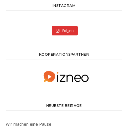
INSTAGRAM
Folgen
KOOPERATIONSPARTNER
NEUESTE BEIRÄGE
Wir machen eine Pause