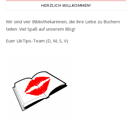
HERZLICH WILLKOMMEN!
Wir sind vier Bibliothekarinnen, die ihre Liebe zu Büchern
teilen. Viel Spaß auf unserem Blog!
Euer LibTips-Team (D, M, S, V)