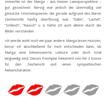
Immerhin ist der Manga – aus meiner Laienperspektive –
gut gezeichnet. Nervig war jedoch die übermäßig viel
genutzte Onomatopoesie, die gerade aufgrund des klaren
Zeichenstils häufig überflüssig war. “Gähn”, “Lächel”,
“Schleich”, “Rausch” u. ä. hätte ich auch alleine durch die
Bilder verstanden.
Ich werde wohl noch ein paar andere Manga lesen müssen,
bevor ich abschließend für mich entscheiden kann, ob
Manga eine lohnenswerte Lektüre oder doch total
langweilig sind. Dieses Exemplar bekommt von mir 2 Küsse
für den Zeichenstil und einen sympathischen
Nebencharakter.