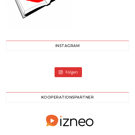
INSTAGRAM
Folgen
KOOPERATIONSPARTNER