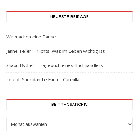
NEUESTE BEIRÄGE
Wir machen eine Pause
Janne Teller – Nichts: Was im Leben wichtig ist
Shaun Bythell – Tagebuch eines Büchhändlers
Joseph Sheridan Le Fanu – Carmilla
BEITRAGSARCHIV
Beitragsarchiv