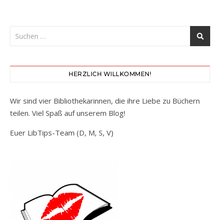
HERZLICH WILLKOMMEN!
Wir sind vier Bibliothekarinnen, die ihre Liebe zu Büchern
teilen. Viel Spaß auf unserem Blog!
Euer LibTips-Team (D, M, S, V)