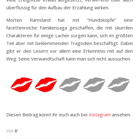
überflüssig für den Aufbau der Erzählung wirken.
Morten Ramsland hat mit “Hundsköpfe” eine
facettenreiche Familiensaga geschaffen, die mit skurrilen
Charakteren für einige Lacher sorgen kann, sich im größten
Teil aber mit beklemmenden Tragödien beschäftigt. Dabei
gibt er den Lesern vor allem eine Erkenntnis mit auf den
Weg: Seine Verwandtschaft kann man sich nicht aussuchen.
Diesen Beitrag könnt ihr euch auch bei
Instagram
ansehen.
Von
V