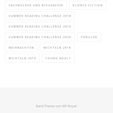
SACHBÜCHER UND BIOGRAFIEN
SCIENCE FICTION
SUMMER READING CHALLENGE 2018
SUMMER READING CHALLENGE 2019
SUMMER READING CHALLENGE 2020
THRILLER
WEIHNACHTEN
WICHTELN 2018
WICHTELN 2019
YOUNG ADULT
Bard Theme von
WP Royal
.