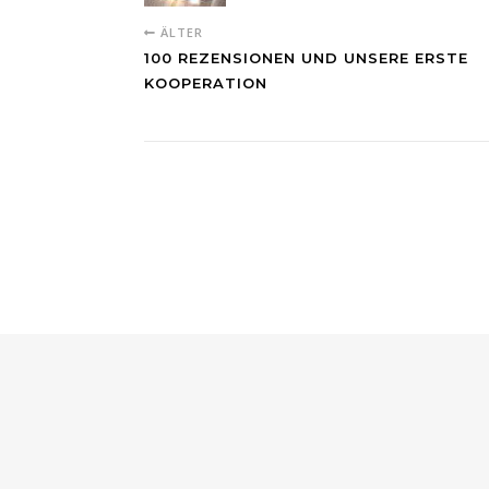
ÄLTER
100 REZENSIONEN UND UNSERE ERSTE
KOOPERATION