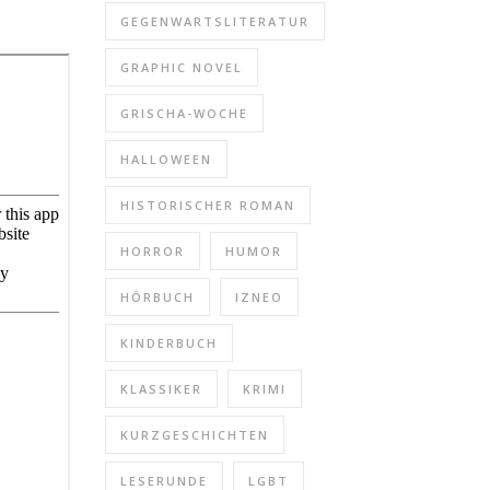
GEGENWARTSLITERATUR
GRAPHIC NOVEL
GRISCHA-WOCHE
HALLOWEEN
HISTORISCHER ROMAN
HORROR
HUMOR
HÖRBUCH
IZNEO
KINDERBUCH
KLASSIKER
KRIMI
KURZGESCHICHTEN
LESERUNDE
LGBT