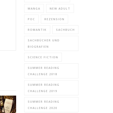
MANGA
NEW ADULT
POC
REZENSION
ROMANTIK
SACHBUCH
SACHBÜCHER UND
BIOGRAFIEN
SCIENCE FICTION
SUMMER READING
CHALLENGE 2018
SUMMER READING
CHALLENGE 2019
SUMMER READING
CHALLENGE 2020