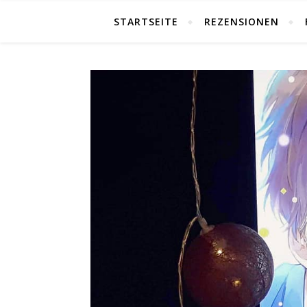
STARTSEITE
REZENSIONEN