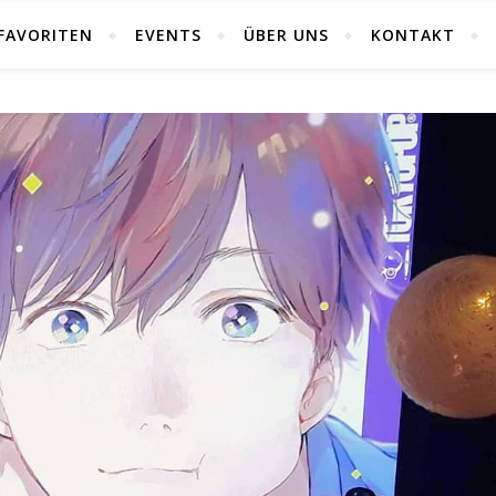
FAVORITEN
EVENTS
ÜBER UNS
KONTAKT