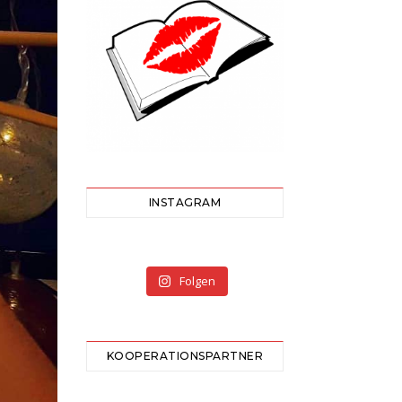
INSTAGRAM
Folgen
KOOPERATIONSPARTNER