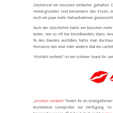
Zeichenstil ein bisschen einfacher gehalten.
Hintergründen. Und besonders das Essen, ei
noch ein paar mehr Nahaufnahmen gewünscht
Auch die Geschichte hätte ein bisschen mehr 
leider, wie so oft bei Einzelbänden, blass. A
% des Bandes ausfüllen, hätte man durchaus
Romanze das eine oder andere Mal ein Lächeln
“Köstlich verliebt” ist ein schöner Snack für 
„
Köstlich verliebt
“ findet ihr im breitgefäche
kostenlose Leseprobe zur Verfügung. So