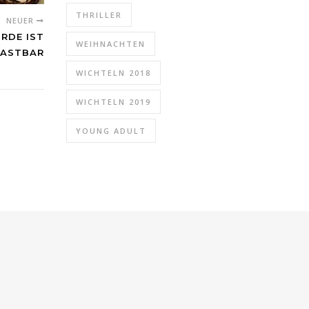
THRILLER
NEUER
RDE IST
WEIHNACHTEN
ASTBAR
WICHTELN 2018
WICHTELN 2019
YOUNG ADULT