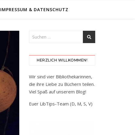
IMPRESSUM & DATENSCHUTZ
HERZLICH WILLKOMMEN!
Wir sind vier Bibliothekarinnen,
die ihre Liebe zu Büchern teilen.
Viel Spaß auf unserem Blog!
Euer LibTips-Team (D, M, S, V)