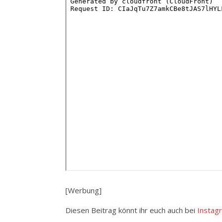
[Werbung]
Diesen Beitrag könnt ihr euch auch bei
Instag