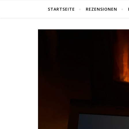
STARTSEITE
REZENSIONEN