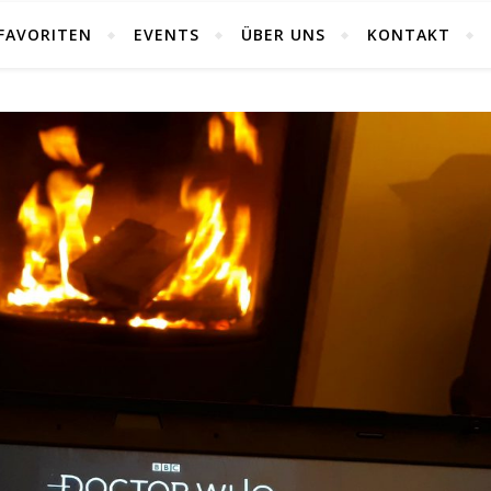
FAVORITEN
EVENTS
ÜBER UNS
KONTAKT