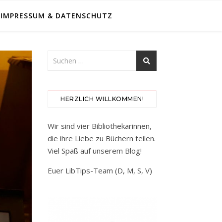
IMPRESSUM & DATENSCHUTZ
HERZLICH WILLKOMMEN!
Wir sind vier Bibliothekarinnen,
die ihre Liebe zu Büchern teilen.
Viel Spaß auf unserem Blog!
Euer LibTips-Team (D, M, S, V)