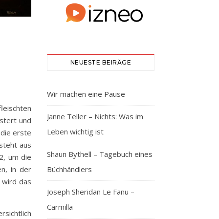
NEUESTE BEIRÄGE
Wir machen eine Pause
leischten
Janne Teller – Nichts: Was im
stert und
Leben wichtig ist
 die erste
steht aus
Shaun Bythell – Tagebuch eines
2, um die
Büchhändlers
n, in der
 wird das
Joseph Sheridan Le Fanu –
Carmilla
rsichtlich