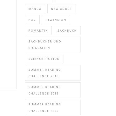
MANGA
NEW ADULT
POC
REZENSION
ROMANTIK
SACHBUCH
SACHBÜCHER UND
BIOGRAFIEN
SCIENCE FICTION
SUMMER READING
CHALLENGE 2018
SUMMER READING
CHALLENGE 2019
SUMMER READING
CHALLENGE 2020