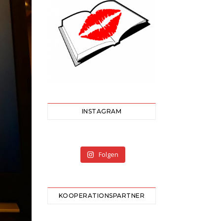
INSTAGRAM
Folgen
KOOPERATIONSPARTNER