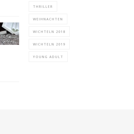
THRILLER
WEIHNACHTEN
WICHTELN 2018
WICHTELN 2019
YOUNG ADULT