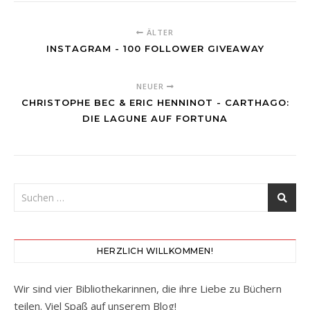
ÄLTER
INSTAGRAM - 100 FOLLOWER GIVEAWAY
NEUER
CHRISTOPHE BEC & ERIC HENNINOT - CARTHAGO:
DIE LAGUNE AUF FORTUNA
HERZLICH WILLKOMMEN!
Wir sind vier Bibliothekarinnen, die ihre Liebe zu Büchern
teilen. Viel Spaß auf unserem Blog!