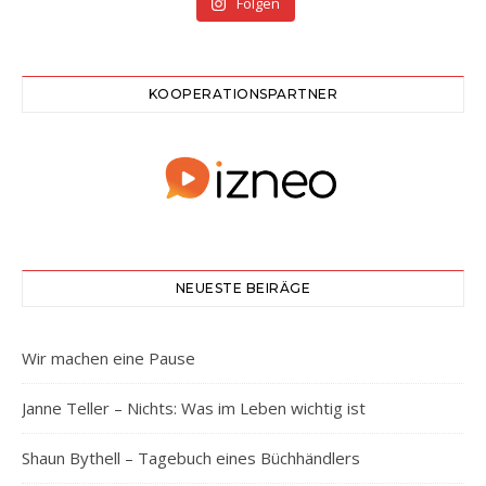
Folgen
KOOPERATIONSPARTNER
NEUESTE BEIRÄGE
Wir machen eine Pause
Janne Teller – Nichts: Was im Leben wichtig ist
Shaun Bythell – Tagebuch eines Büchhändlers