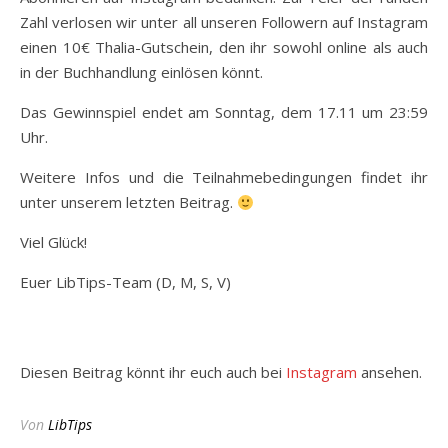
Zahl verlosen wir unter all unseren Followern auf Instagram
einen 10€ Thalia-Gutschein, den ihr sowohl online als auch
in der Buchhandlung einlösen könnt.
Das Gewinnspiel endet am Sonntag, dem 17.11 um 23:59
Uhr.
Weitere Infos und die Teilnahmebedingungen findet ihr
unter unserem letzten Beitrag.
Viel Glück!
Euer LibTips-Team (D, M, S, V)
Diesen Beitrag könnt ihr euch auch bei
Instagram
ansehen.
Von
LibTips