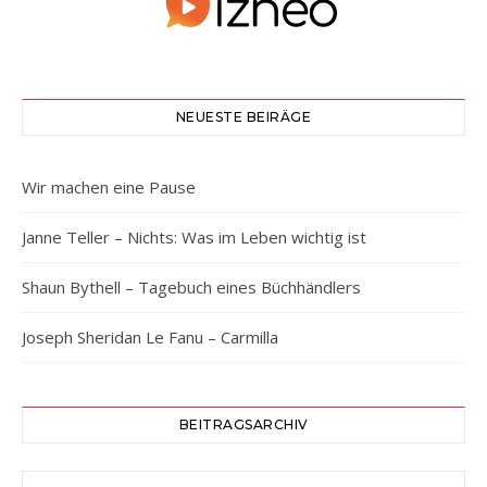
NEUESTE BEIRÄGE
Wir machen eine Pause
Janne Teller – Nichts: Was im Leben wichtig ist
Shaun Bythell – Tagebuch eines Büchhändlers
Joseph Sheridan Le Fanu – Carmilla
BEITRAGSARCHIV
Beitragsarchiv