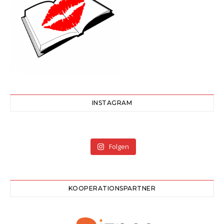
INSTAGRAM
Folgen
KOOPERATIONSPARTNER