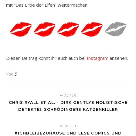
mit “Das Erbe der Elfen” weitermachen.
Diesen Beitrag könnt ihr euch auch bei
Instagram
ansehen.
Von
S
ÄLTER
CHRIS RYALL ET AL. - DIRK GENTLYS HOLISTISCHE
DETEKTEI: SCHRÖDINGERS KATZENKILLER
NEUER
#ICHBLEIBEZUHAUSE UND LESE COMICS UND