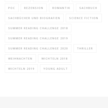
POC
REZENSION
ROMANTIK
SACHBUCH
SACHBÜCHER UND BIOGRAFIEN
SCIENCE FICTION
SUMMER READING CHALLENGE 2018
SUMMER READING CHALLENGE 2019
SUMMER READING CHALLENGE 2020
THRILLER
WEIHNACHTEN
WICHTELN 2018
WICHTELN 2019
YOUNG ADULT