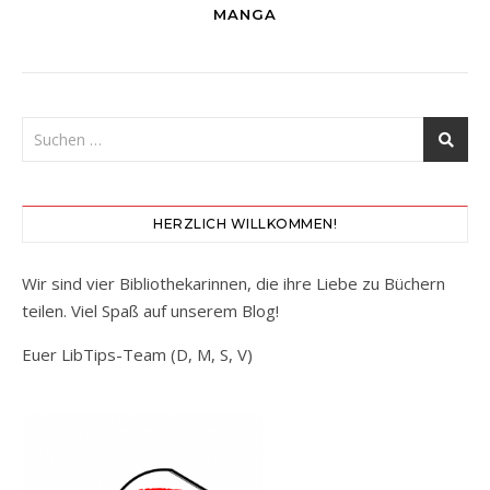
MANGA
HERZLICH WILLKOMMEN!
Wir sind vier Bibliothekarinnen, die ihre Liebe zu Büchern
teilen. Viel Spaß auf unserem Blog!
Euer LibTips-Team (D, M, S, V)