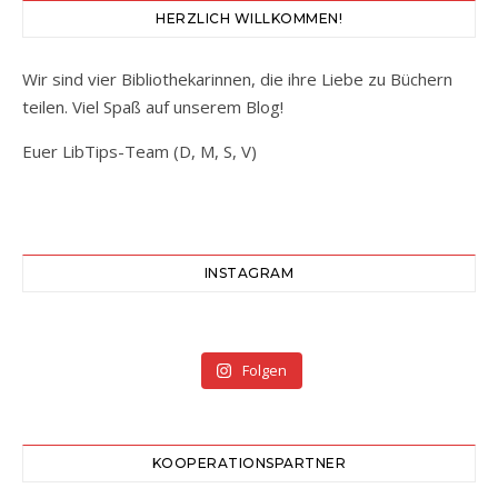
HERZLICH WILLKOMMEN!
Wir sind vier Bibliothekarinnen, die ihre Liebe zu Büchern
teilen. Viel Spaß auf unserem Blog!
Euer LibTips-Team (D, M, S, V)
INSTAGRAM
Folgen
KOOPERATIONSPARTNER