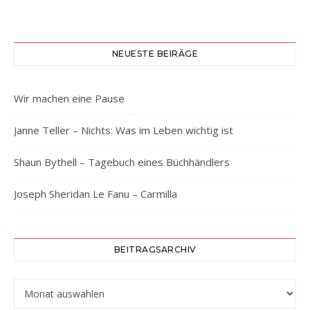
NEUESTE BEIRÄGE
Wir machen eine Pause
Janne Teller – Nichts: Was im Leben wichtig ist
Shaun Bythell – Tagebuch eines Büchhändlers
Joseph Sheridan Le Fanu – Carmilla
BEITRAGSARCHIV
Beitragsarchiv