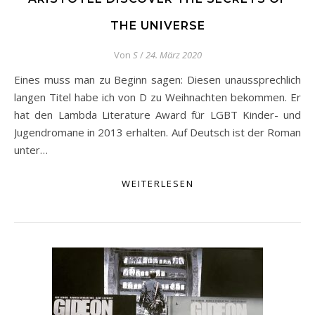
THE UNIVERSE
Von
S
/
24. März 2020
Eines muss man zu Beginn sagen: Diesen unaussprechlich
langen Titel habe ich von D zu Weihnachten bekommen. Er
hat den Lambda Literature Award für LGBT Kinder- und
Jugendromane in 2013 erhalten. Auf Deutsch ist der Roman
unter…
WEITERLESEN