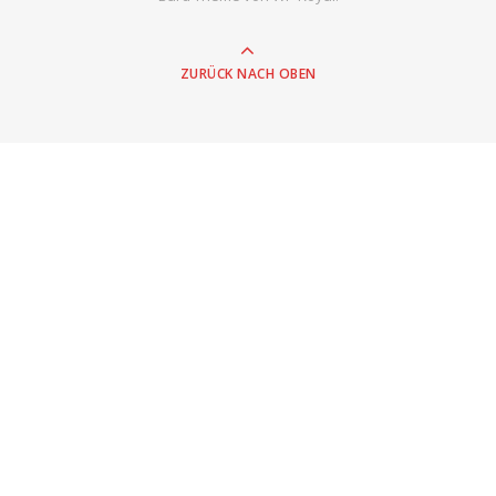
ZURÜCK NACH OBEN