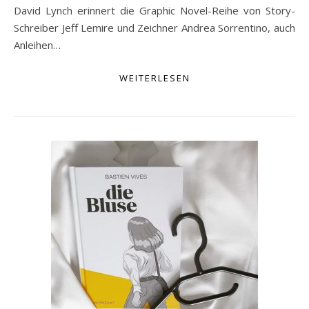
David Lynch erinnert die Graphic Novel-Reihe von Story-
Schreiber Jeff Lemire und Zeichner Andrea Sorrentino, auch
Anleihen…
WEITERLESEN