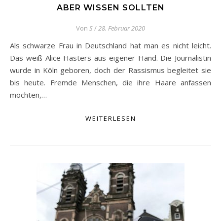
BER WISSEN SOLLTEN
Von
S
/
28. Februar 2020
Als schwarze Frau in Deutschland hat man es nicht leicht.
Das weiß Alice Hasters aus eigener Hand. Die Journalistin
wurde in Köln geboren, doch der Rassismus begleitet sie
bis heute. Fremde Menschen, die ihre Haare anfassen
möchten,…
WEITERLESEN